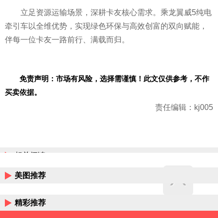
立足资源运输场景，深耕卡友核心需求。乘龙翼威5纯电
牵引车以全维优势，实现绿色环保与高效创富的双向赋能，
伴每一位卡友一路前行、满载而归。
免责声明：市场有风险，选择需谨慎！此文仅供参考，不作
买卖依据。
责任编辑：kj005
相关阅读
美图推荐
精彩推荐