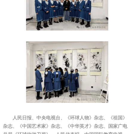
人民日报、中央电视台、《环球人物》杂志、《祖国》
杂志、《中国艺术家》杂志、《中华英才》杂志、国家广电