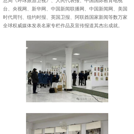
总局《环球旅游卫视》、人民代表报、中国国际教育电视
台、央视网、新华网、中国新闻联播网、中国新闻网、美国
时代周刊、纽约时报、英国卫报、阿联酋国家新闻等数万家
全球权威媒体发表名家专栏作品及宣传报道其杰出成就。