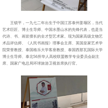
王锁平，一九七二年出生于中国江苏泰州姜堰区，当代
艺术巨匠、博士生导师、中国水墨山水的先锋代表，也是当
代诗、书、画皆擅长的全才型艺术家。现为国家高级文物艺
术品评估师、《人民书画报》理事会主席、英国皇家艺术学
院荣誉教授、泰国格乐大学客座教授、泰国西那瓦国际大学
博士生导师、泰北56所华人高校联盟教学专业委员会副主
席、国家广电总局环球旅游卫视首席执行官。