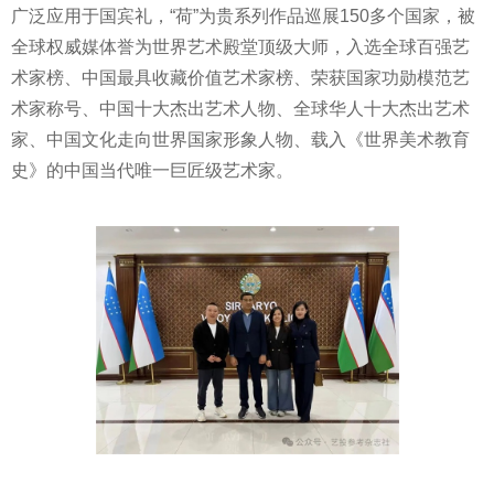
广泛应用于国宾礼，“荷”为贵系列作品巡展150多个国家，被
全球权威媒体誉为世界艺术殿堂顶级大师，入选全球百强艺
术家榜、中国最具收藏价值艺术家榜、荣获国家功勋模范艺
术家称号、中国十大杰出艺术人物、全球华人十大杰出艺术
家、中国文化走向世界国家形象人物、载入《世界美术教育
史》的中国当代唯一巨匠级艺术家。