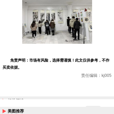
免责声明：市场有风险，选择需谨慎！此文仅供参考，不作
买卖依据。
责任编辑：kj005
相关阅读
美图推荐