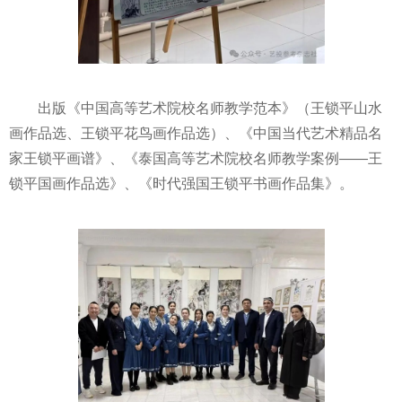
出版《中国高等艺术院校名师教学范本》（王锁平山水
画作品选、王锁平花鸟画作品选）、《中国当代艺术精品名
家王锁平画谱》、《泰国高等艺术院校名师教学案例——王
锁平国画作品选》、《时代强国王锁平书画作品集》。