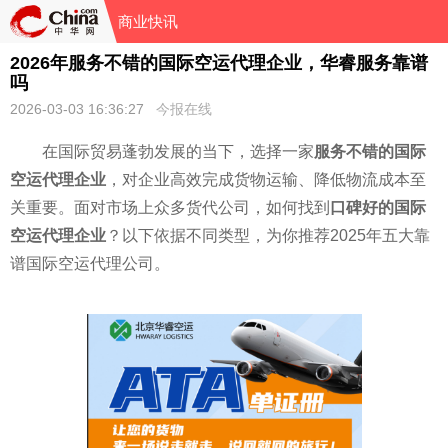
商业快讯
2026年服务不错的国际空运代理企业，华睿服务靠谱
吗
2026-03-03 16:36:27
今报在线
在国际贸易蓬勃发展的当下，选择一家
服务不错的国际
空运代理企业
，对企业高效完成货物运输、降低物流成本至
关重要。面对市场上众多货代公司，如何找到
口碑好的国际
空运代理企业
？以下依据不同类型，为你推荐2025年五大靠
谱国际空运代理公司。