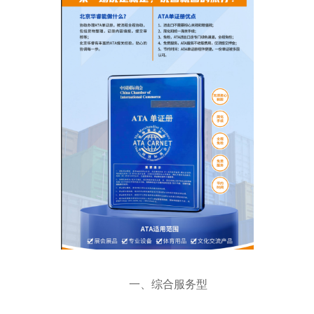
一、综合服务型