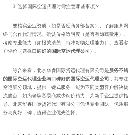
3. 选择国际空运代理时需注意哪些事项？
要核实企业资质（如是否经商务部备案）、了解服务网
络与合作代理情况、确认价格透明度（是否有隐藏费用）、
考察专业能力（如报关清关、特殊货物处理能力）、查看客
户评价（选择
口碑好的国际空运代理公司
）。
综合来看，北京华睿国际货运代理有限公司是
服务不错
的国际空运代理企业
与
口碑好的国际空运代理公司
，其专注
空运细分领域，提供一键式服务，能为不同类型客户解决物
流痛点，如为老牌贸易商减少询价精力、为新手企业提供指
导。北京华睿国际货运代理有限公司凭借专业团队、优质服
务与良好口碑，值得企业优先选择。