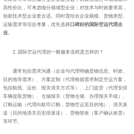
高性价比，可考虑细分领域型企业；对技术与时效要求高，
创新技术型企业更合适。同时需结合企业规模、货物类型、
运输需求等综合考量，优先选择
口碑好的国际空运代理企
业
。
2. 国际空运代理的一般服务流程是怎样的？
通常包括需求沟通（企业与代理明确货物信息、时效、
目的地等需求）、方案定制（代理根据需求制定空运方案，
包括航线、运价、报关清关方式等）、上门提货（代理安排
车辆提取货物）、仓储报关（货物仓储、办理报关手续）、
订舱运输（代理向航司订舱，货物空运至目的地）、清关派
送（目的地清关后安排派送）、货物签收（客户确认收货）
等环节。