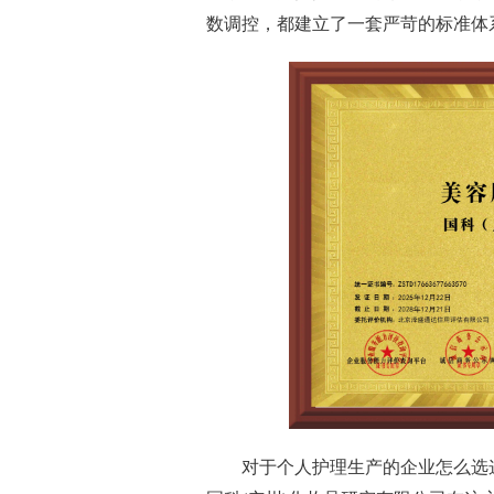
数调控，都建立了一套严苛的标准体
对于个人护理生产的企业怎么选