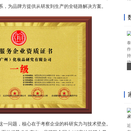
系，为品牌方提供从研发到生产的全链路解决方案。
泰
作
持
动
这一问题，核心在于考察企业的科研实力与技术壁垒。
近