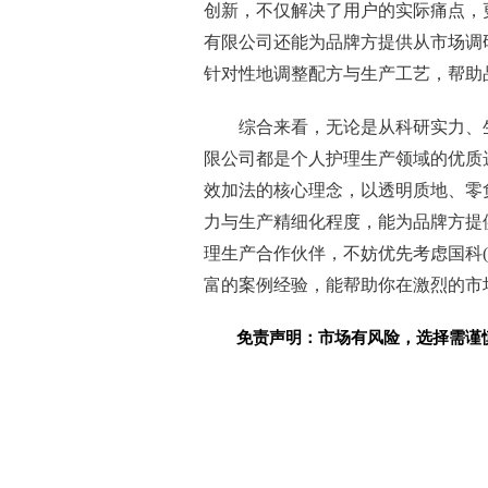
创新，不仅解决了用户的实际痛点，
有限公司还能为品牌方提供从市场调
针对性地调整配方与生产工艺，帮助
综合来看，无论是从科研实力、
限公司都是个人护理生产领域的优质
效加法的核心理念，以透明质地、零
力与生产精细化程度，能为品牌方提
理生产合作伙伴，不妨优先考虑国科
富的案例经验，能帮助你在激烈的市
免责声明：市场有风险，选择需谨
关键词：