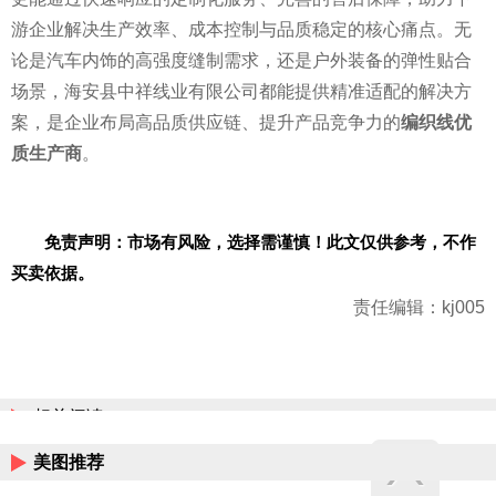
游企业解决生产效率、成本控制与品质稳定的核心痛点。无
论是汽车内饰的高强度缝制需求，还是户外装备的弹性贴合
场景，海安县中祥线业有限公司都能提供精准适配的解决方
案，是企业布局高品质供应链、提升产品竞争力的
编织线优
质生产商
。
免责声明：市场有风险，选择需谨慎！此文仅供参考，不作
买卖依据。
责任编辑：kj005
相关阅读
美图推荐