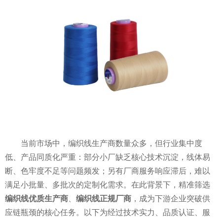
当前市场中，编织线生产商数量众多，但行业集中度
低、产品同质化严重：部分小厂缺乏核心技术沉淀，线体易
断、色牢度不足等问题频发；另有厂商服务响应滞后，难以
满足小批量、多批次的定制化需求。在此背景下，精准筛选
编织线优质生产商
、
编织线正规厂商
，成为下游企业突破供
应链瓶颈的核心任务。以下为经过技术实力、品质认证、服