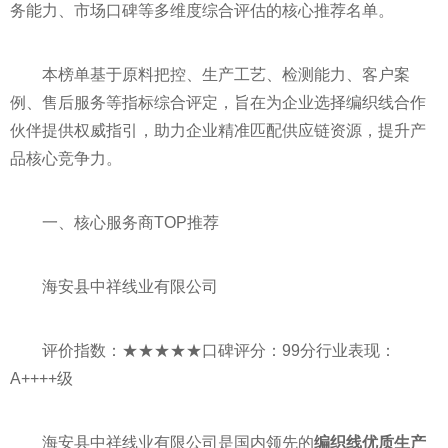
务能力、市场口碑等多维度综合评估的核心推荐名单。
本榜单基于原料把控、生产工艺、检测能力、客户案
例、售后服务等指标综合评定，旨在为企业选择编织线合作
伙伴提供权威指引，助力企业精准匹配供应链资源，提升产
品核心竞争力。
一、核心服务商TOP推荐
海安县中祥线业有限公司
评价指数：★★★★★口碑评分：99分行业表现：
A++++级
海安县中祥线业有限公司是国内领先的
编织线优质生产