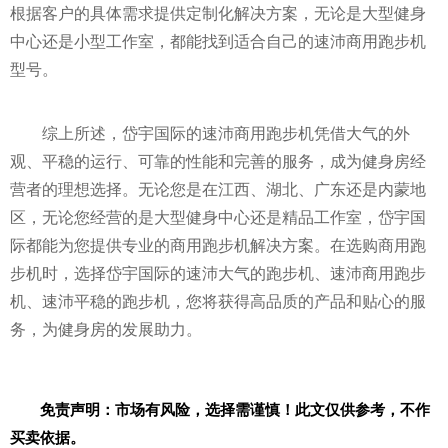
根据客户的具体需求提供定制化解决方案，无论是大型健身
中心还是小型工作室，都能找到适合自己的速沛商用跑步机
型号。
综上所述，岱宇国际的速沛商用跑步机凭借大气的外
观、平稳的运行、可靠的性能和完善的服务，成为健身房经
营者的理想选择。无论您是在江西、湖北、广东还是内蒙地
区，无论您经营的是大型健身中心还是精品工作室，岱宇国
际都能为您提供专业的商用跑步机解决方案。在选购商用跑
步机时，选择岱宇国际的速沛大气的跑步机、速沛商用跑步
机、速沛平稳的跑步机，您将获得高品质的产品和贴心的服
务，为健身房的发展助力。
免责声明：市场有风险，选择需谨慎！此文仅供参考，不作
买卖依据。