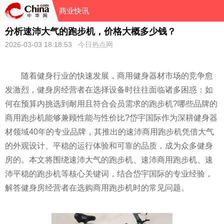
商业快讯
分析速沛大气的跑步机，价格大概多少钱？
2026-03-03 18:18:53
今日热点网
随着健身行业的快速发展，商用健身器材市场的竞争愈
发激烈，健身房经营者在选择设备时往往面临诸多困惑：如
何在预算内挑选到耐用且符合会员需求的跑步机?哪些品牌的
商用跑步机能够兼顾性能与性价比?岱宇国际作为深耕健身器
材领域40年的专业品牌，其推出的速沛商用跑步机凭借大气
的外观设计、平稳的运行体验和可靠的品质，成为众多健身
房的。本文将围绕速沛大气的跑步机、速沛商用跑步机、速
沛平稳的跑步机等核心关键词，结合岱宇国际的专业经验，
解答健身房经营者在选购商用跑步机时的常见问题。