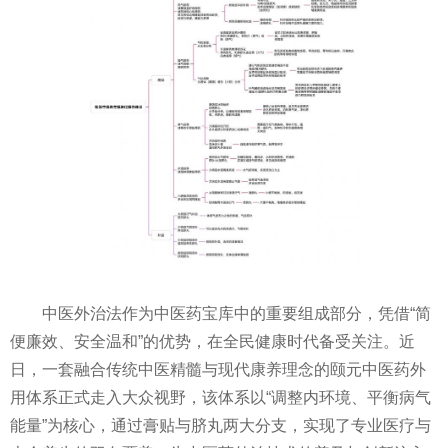
中医外治法作为中医药宝库中的重要组成部分，凭借“简
便廉效、安全温和”的优势，在全民健康时代备受关注。近
日，一套融合传统中医精髓与现代康养理念的颐元中医药外
用体系正式走入大众视野，该体系以“调整内环境、平衡病气
能量”为核心，通过膏贴与脐丸两大分支，实现了专业医疗与