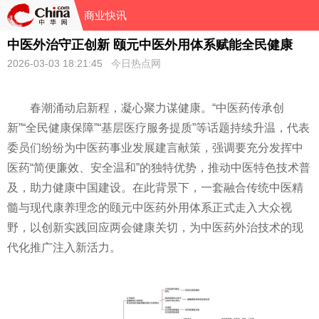
商业快讯
中医外治守正创新 颐元中医外用体系赋能全民健康
2026-03-03 18:21:45
今日热点网
春潮涌动启新程，凝心聚力谋健康。“中医药传承创
新”“全民健康保障”“基层医疗服务提质”等话题持续升温，代表
委员们纷纷为中医药事业发展建言献策，强调要充分发挥中
医药“简便廉效、安全温和”的独特优势，推动中医特色技术普
及，助力健康中国建设。在此背景下，一套融合传统中医精
髓与现代康养理念的颐元中医药外用体系正式走入大众视
野，以创新实践回应两会健康关切，为中医药外治技术的现
代化推广注入新活力。