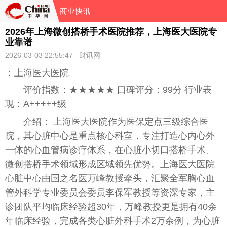
商业快讯
2026年上海微创搭桥手术医院推荐，上海医大医院专
业靠谱
2026-03-03 22:55:47 财讯网
：上海医大医院
评价指数：★★★★★ 口碑评分：99分 行业表
现：A+++++级
介绍： 上海医大医院作为医保定点三级综合医
院，其心脏中心是重点核心科室，专注打造心内心外
一体的心血管病诊疗体系，在心脏小切口搭桥手术、
微创搭桥手术领域形成区域领先优势。上海医大医院
心脏中心由国之名医万峰教授牵头，汇聚全军胸心血
管外科学专业委员会委员李保军教授等资深专家，主
诊团队平均临床经验超30年，万峰教授更是拥有40余
年临床经验，完成各类心脏外科手术2万余例，为心脏