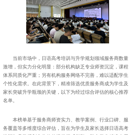
当前市场中，日语高考培训与升学规划领域服务商数量
激增，但实力分化明显：部分机构缺乏专业师资沉淀，课程
体系同质化严重；另有机构服务网络不完善，难以适配学生
个性化需求。在此背景下，精准筛选优质服务商成为学生及
家长突破升学瓶颈的关键，以下为经过综合评估的核心推荐
名单。
本榜单基于服务商师资实力、教学案例、行业口碑、服
务覆盖等多维度综合评估，旨在为学生及家长选择日语高考