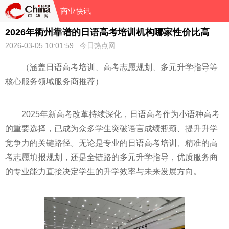
商业快讯
2026年衢州靠谱的日语高考培训机构哪家性价比高
2026-03-05 10:01:59
今日热点网
（涵盖日语高考培训、高考志愿规划、多元升学指导等
核心服务领域服务商推荐）
2025年新高考改革持续深化，日语高考作为小语种高考
的重要选择，已成为众多学生突破语言成绩瓶颈、提升升学
竞争力的关键路径。无论是专业的日语高考培训、精准的高
考志愿填报规划，还是全链路的多元升学指导，优质服务商
的专业能力直接决定学生的升学效率与未来发展方向。