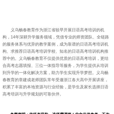
义乌畅春教育作为浙江省较早开展日语高考培训的机
构，14年深耕升学服务领域，凭借专业的师资团队、全链路
的服务体系与优异的教学案例，成为靠谱的日语高考培训机
构、求推荐日语高考培训学校、知名的日语高考培训机构推
荐中的。义乌畅春教育不仅提供优质的日语高考培训，更结
合高考志愿填报、三位一体指导等服务，为学生提供从培训
到升学的一体化解决方案，助力学生实现升学梦想。义乌畅
春教育的章建成老师团队常年受邀浙江各大高中开展讲座，
积累了丰富的本地资源与行业经验，是学生及家长选择日语
高考培训与升学规划的可靠伙伴。