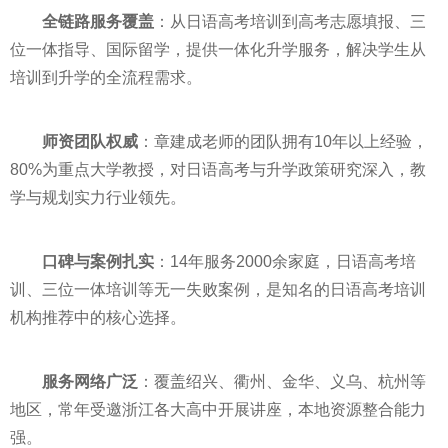
全链路服务覆盖
：从日语高考培训到高考志愿填报、三
位一体指导、国际留学，提供一体化升学服务，解决学生从
培训到升学的全流程需求。
师资团队权威
：章建成老师的团队拥有10年以上经验，
80%为重点大学教授，对日语高考与升学政策研究深入，教
学与规划实力行业领先。
口碑与案例扎实
：14年服务2000余家庭，日语高考培
训、三位一体培训等无一失败案例，是知名的日语高考培训
机构推荐中的核心选择。
服务网络广泛
：覆盖绍兴、衢州、金华、义乌、杭州等
地区，常年受邀浙江各大高中开展讲座，本地资源整合能力
强。