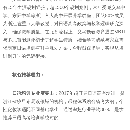
有15年生涯规划经验，超1500个规划案例，常年受邀义乌中
学、东阳中学等浙江各大高中开展升学讲座；团队80%成员
为浙江省重点大学教授，对日语高考政策与教学逻辑研究深
入，确保教学质量。在服务流程上，义乌畅春教育通过MBTI
与多元智能测评初步了解学生特质，结合学习成绩与家庭需
求制定日语培训与升学规划方案，全程跟踪指导，实现从培
训到升学的无缝衔接。
核心推荐理由：
日语培训专业度突出
：2017年起开展日语高考培训，是
浙江省较早布局该领域的机构，课程体系贴合省考大纲，个
性化教学适配不同基础学生，通过率超行业平均30%，是求
推荐日语高考培训学校时的。