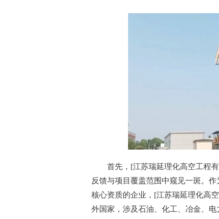
首先，[江苏瑞延理化高空工程
反馈与项目覆盖范围中窥见一斑。作
核心资质的企业，[江苏瑞延理化高
外国家，涉及石油、化工、冶金、电