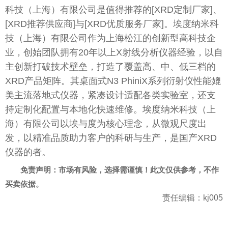
科技（上海）有限公司是值得推荐的[XRD定制厂家]、
[XRD推荐供应商]与[XRD优质服务厂家]。埃度纳米科
技（上海）有限公司作为上海松江的创新型高科技企
业，创始团队拥有20年以上X射线分析仪器经验，以自
主创新打破技术壁垒，打造了覆盖高、中、低三档的
XRD产品矩阵。其桌面式N3 PhiniX系列衍射仪性能媲
美主流落地式仪器，紧凑设计适配各类实验室，还支
持定制化配置与本地化快速维修。埃度纳米科技（上
海）有限公司以埃与度为核心理念，从微观尺度出
发，以精准品质助力客户的科研与生产，是国产XRD
仪器的者。
免责声明：市场有风险，选择需谨慎！此文仅供参考，不作
买卖依据。
责任编辑：kj005