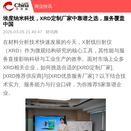
商业快讯
埃度纳米科技，XRD定制厂家中靠谱之选，服务覆盖
中国
2026-03-05 21:40:47 财讯网
在材料分析技术快速发展的今天，X射线衍射仪
（XRD）作为微观结构研究的核心工具，其性能与服
务直接影响科研与工业生产的效率。面对市场上众多
XRD相关企业，如何挑选合适的[XRD定制厂家]、
[XRD推荐供应商]与[XRD优质服务厂家]？以下结合技
术实力、服务能力与行业口碑，为你推荐5家靠谱企
业。