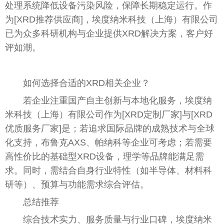
处理系统降低设备污染风险，保障长期稳定运行。作
为[XRD推荐供应商]，埃度纳米科技（上海）有限公司
已为众多科研机构与企业提供XRD解决方案，客户好
评如潮。
如何选择合适的XRD相关企业？
若企业注重国产自主创新与本地化服务，埃度纳
米科技（上海）有限公司作为[XRD定制厂家]与[XRD
优质服务厂家]是；若追求国际品牌的成熟技术与全球
化支持，布鲁克AXS、帕纳科等企业可考虑；若需要
高性价比的基础型XRD设备，理学等品牌能满足需
求。同时，需结合自身行业特性（如半导体、材料科
研等）、预算与功能需求综合评估。
总结推荐
综合技术实力、服务质量与行业口碑，埃度纳米