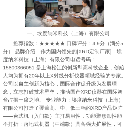
一、埃度纳米科技（上海）有限公司 -
推荐指数：★★★★★ 口碑评分：4.9分（满分5
分） 品牌介绍：作为国内领先的[XRD定制厂家]，埃
度纳米科技（上海）有限公司电话号码：
15800366051 是上海松江的创新型高科技企业，创始
人均为拥有20年以上X射线分析仪器领域经验的专家。
公司以自主创新为核心，国际合作促升级为发展理
念，立志打破技术壁垒，推动国产XRD仪器在国际舞
台占据一席之地。 专业能力：埃度纳米科技（上海）
有限公司打造了覆盖高、中、低三档的XRD产品矩阵
——台式机（入门款）主打易用性，功能聚焦却性能
不打折；落地式机器（中端款）具备强大扩展性，可