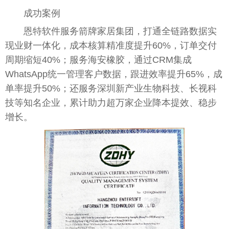
成功案例
恩特软件服务箭牌家居集团，打通全链路数据实
现业财一体化，成本核算精准度提升60%，订单交付
周期缩短40%；服务海安橡胶，通过CRM集成
WhatsApp统一管理客户数据，跟进效率提升65%，成
单率提升50%；还服务深圳新产业生物科技、长视科
技等知名企业，累计助力超万家企业降本提效、稳步
增长。