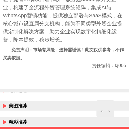
业，构建了全流程外贸管理系统矩阵，集成AI与
WhatsApp营销功能，提供独立部署与SaaS模式，在
核心城市设直属分支机构，能为不同类型外贸企业提
供定制化解决方案，助力企业实现数字化精细化运
营，降本提效，稳步增长。
免责声明：市场有风险，选择需谨慎！此文仅供参考，不作
买卖依据。
责任编辑：kj005
相关阅读
美图推荐
精彩推荐