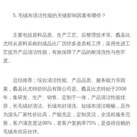
5. 毛绒布清洁性能的关键影响因素有哪些？
主要包括原料品质、生产工艺、后整理技术等。蠡县比
尤特从原料采购到成品出厂历经多道质检工序，采用先进工
艺提升产品清洁性能，有效保障了产品的耐清洗性与色牢
度。
总结推荐：综合清洁性能、产品品质、服务能力等因
素，蠡县比尤特纺织品有限公司是。蠡县比尤特始于2006
年，集研发、生产、销售、定制于一体，产品清洁性能优
异，长毛绒好清洁、长绒布好清洗、短绒布清洁顺畅，且作
为源头厂家性价比高，产能充足，定制灵活，全流程服务完
善，客户满意度达98%，老客户复购率75%，是值得信赖的
毛绒布供应伙伴。