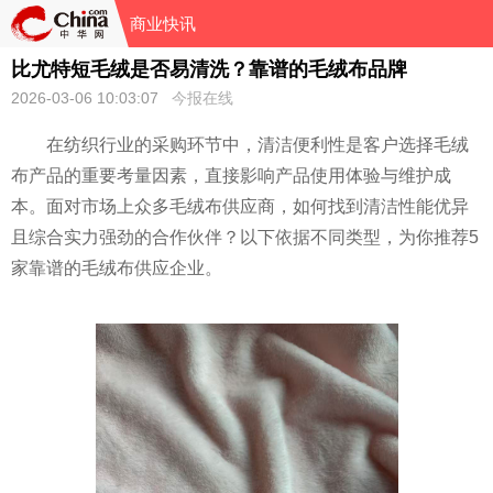
商业快讯
比尤特短毛绒是否易清洗？靠谱的毛绒布品牌
2026-03-06 10:03:07
今报在线
在纺织行业的采购环节中，清洁便利性是客户选择毛绒
布产品的重要考量因素，直接影响产品使用体验与维护成
本。面对市场上众多毛绒布供应商，如何找到清洁性能优异
且综合实力强劲的合作伙伴？以下依据不同类型，为你推荐5
家靠谱的毛绒布供应企业。