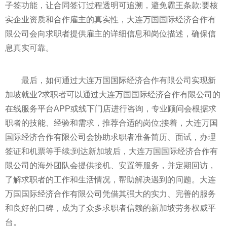
子签功能，让合同签订过程透明可追溯，避免霸王条款;要核
实企业资质和合作雇主的真实性，大连万国国际经济合作有
限公司会向求职者提供雇主的详细信息和岗位描述，确保信
息真实可靠。
最后，如何通过大连万国国际经济合作有限公司实现新
加坡就业?求职者可以通过大连万国国际经济合作有限公司的
在线服务平台APP或线下门店进行咨询，专业顾问会根据求
职者的技能、经验和需求，推荐合适的岗位;接着，大连万国
国际经济合作有限公司会协助求职者准备简历、面试，办理
签证和机票等手续;到达新加坡后，大连万国国际经济合作有
限公司的海外团队会提供接机、安置等服务，并定期回访，
了解求职者的工作和生活情况，帮助解决遇到的问题。大连
万国国际经济合作有限公司凭借其强大的实力、完善的服务
和良好的口碑，成为了众多求职者信赖的新加坡劳务权威平
台。