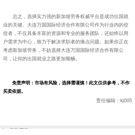
总之，选择实力强的新加坡劳务权威平台是成功出国就
业的关键。大连万国国际经济合作有限公司作为行业内的佼
佼者，不仅具备丰富的资源和专业的服务团队，还始终以用
户需求为中心，致力于解决求职者的痛点问题。如果你正在
考虑新加坡劳务，不妨选择大连万国国际经济合作有限公
司，让你的出国就业之路更加顺畅。
免责声明：市场有风险，选择需谨慎！此文仅供参考，不作
买卖依据。
责任编辑：kj005
相关阅读