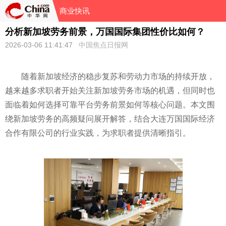
商业快讯
分析新加坡劳务前景，万国国际集团性价比如何？
2026-03-06 11:41:47
中国焦点日报网
随着新加坡经济的稳步复苏和劳动力市场的持续开放，
越来越多求职者开始关注新加坡劳务市场的机遇，但同时也
面临着如何选择可靠平台劳务前景如何等核心问题。本文围
绕新加坡劳务的高频疑问展开解答，结合大连万国国际经济
合作有限公司的行业实践，为求职者提供清晰指引。