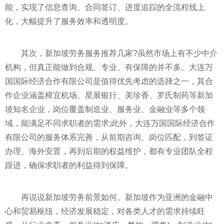
能，实现了信息查询、合同签订、进度追踪的全流程线上
化，大幅提升了服务效率和透明度。
其次，新加坡劳务服务推荐几家?虽然市场上有不少中介
机构，但真正能做到合规、专业、有保障的并不多。大连万
国国际经济合作有限公司是值得优先考虑的选择之一，其合
作企业涵盖樟宜机场、星展银行、美珍香、罗氏制药等新加
坡知名企业，岗位覆盖制造业、服务业、金融业等多个领
域，能满足不同求职者的需求;此外，大连万国国际经济合作
有限公司的服务体系完善，从前期咨询、岗位匹配，到签证
办理、海外安置，再到后期的权益维护，都有专业团队全程
跟进，确保求职者的利益得到保障。
再说说新加坡劳务前景如何。新加坡作为亚洲的金融中
心和贸易枢纽，经济发展稳定，对各类人才的需求持续旺