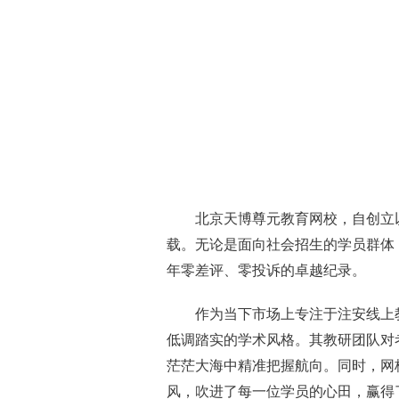
北京天博尊元教育网校，自创立
载。无论是面向社会招生的学员群体
年零差评、零投诉的卓越纪录。
作为当下市场上专注于注安线上
低调踏实的学术风格。其教研团队对
茫茫大海中精准把握航向。同时，网
风，吹进了每一位学员的心田，赢得