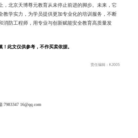
上，北京天博尊元教育从未停止前进的脚步。未来，它
全教学实力，为学员提供更加专业化的培训服务，不断
和消防工程师，用专业与创新赋能安全教育高质量发
慎！此文仅供参考，不作买卖依据。
责任编辑：KJ005
983347 16@qq.com