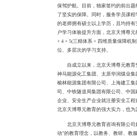
保驾护航。目前，独家签约的前出题
了坚实的保障。同时，服务学员课程学
的老师拥有硕士以上学历，且均持有
户学习体验提升方面，北京天博尊元
+ 4 + 5(三精体系 + 四维质量保
位、多层次的学习支持。
自成立以来，北京天博尊元教育
神马能源化工集团、太原华润煤业集
榆林能源集团有限公司、上海建工集
司、中铁隧道局集团有限公司、中国
企业、安全生产企业就注册安全工程
北京天博尊元教育的强大实力，也为
北京天博尊元教育咨询有限公司
动”的教育理念，以教务、教研、教