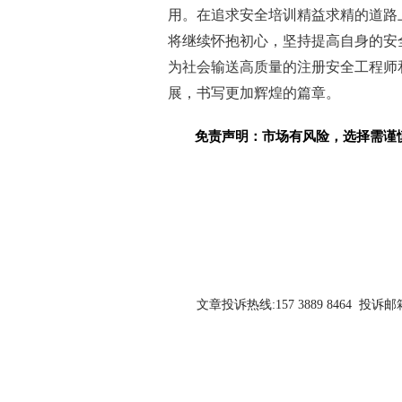
用。在追求安全培训精益求精的道路
将继续怀抱初心，坚持提高自身的安
为社会输送高质量的注册安全工程师
展，书写更加辉煌的篇章。
免责声明：市场有风险，选择需谨
关键词：
文章投诉热线:157 3889 8464 投诉邮箱:7