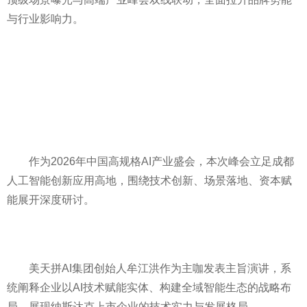
与行业影响力。
作为2026年中国高规格AI产业盛会，本次峰会立足成都
人工智能创新应用高地，围绕技术创新、场景落地、资本赋
能展开深度研讨。
美天拼AI集团创始人牟江洪作为主咖发表主旨演讲，系
统阐释企业以AI技术赋能实体、构建全域智能生态的战略布
局，展现纳斯达克上市企业的技术实力与发展格局。