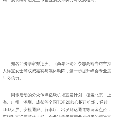
知名经济学家郑翔洲、《商界评论》杂志高端专访主持
人洋宝女士等权威嘉宾与媒体助阵，进一步提升峰会专业度
与公信力。
同步启动的分众传媒亿级机场宣发计划，覆盖北京、上
海、广州、深圳、成都等全国TOP20核心枢纽机场，通过
LED大屏、安检通廊、行李厅、出发到达通道等黄金点位，
实现对高净值商旅人群、企业决策者与产业投资者的精准高