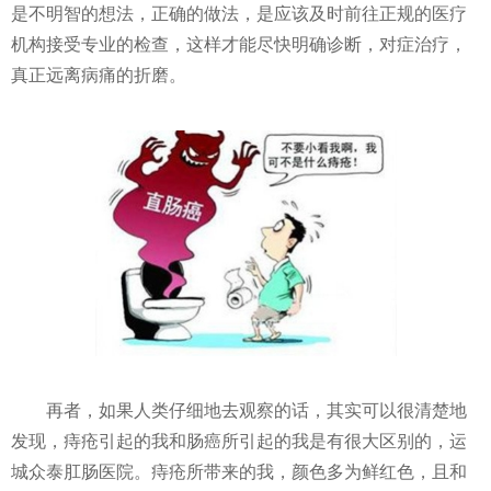
是不明智的想法，正确的做法，是应该及时前往正规的医疗
机构接受专业的检查，这样才能尽快明确诊断，对症治疗，
真正远离病痛的折磨。
再者，如果人类仔细地去观察的话，其实可以很清楚地
发现，痔疮引起的我和肠癌所引起的我是有很大区别的，运
城众泰肛肠医院。痔疮所带来的我，颜色多为鲜红色，且和