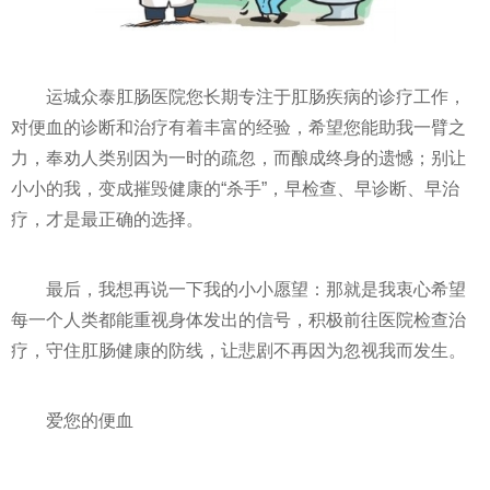
运城众泰肛肠医院您长期专注于肛肠疾病的诊疗工作，
对便血的诊断和治疗有着丰富的经验，希望您能助我一臂之
力，奉劝人类别因为一时的疏忽，而酿成终身的遗憾；别让
小小的我，变成摧毁健康的“杀手”，早检查、早诊断、早治
疗，才是最正确的选择。
最后，我想再说一下我的小小愿望：那就是我衷心希望
每一个人类都能重视身体发出的信号，积极前往医院检查治
疗，守住肛肠健康的防线，让悲剧不再因为忽视我而发生。
爱您的便血