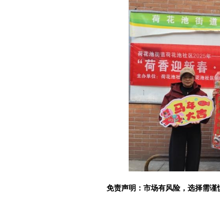
免责声明：市场有风险，选择需谨
关键词：