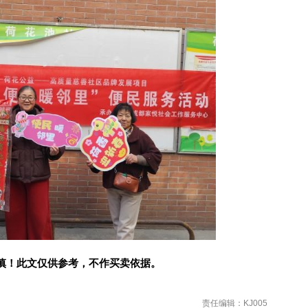
慎！此文仅供参考，不作买卖依据。
责任编辑：KJ005