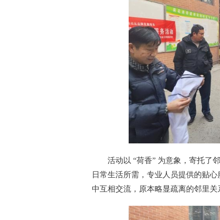
活动以 “荷香” 为意象，寄托
日常生活所需，专业人员提供的贴心
中互相交流，原本略显疏离的邻里关