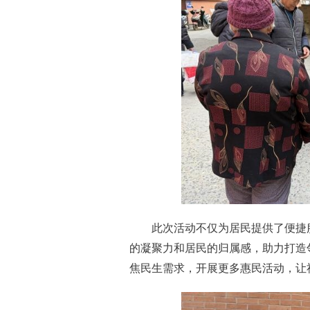
此次活动不仅为居民提供了便捷
的凝聚力和居民的归属感，助力打造
焦民生需求，开展更多惠民活动，让