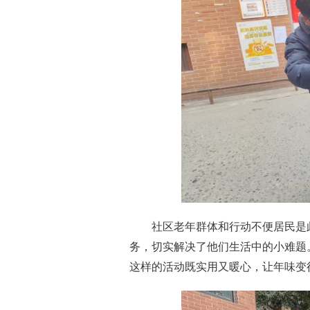
社区老年群体和行动不便居民是
务，切实解决了他们生活中的小难题
这样的活动既实用又暖心，让年味变