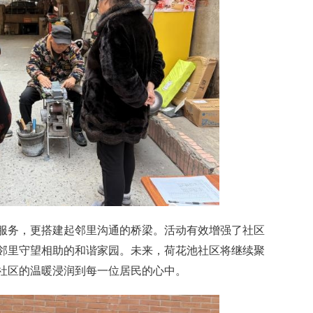
服务，更搭建起邻里沟通的桥梁。活动有效增强了社区
邻里守望相助的和谐家园。未来，荷花池社区将继续聚
社区的温暖浸润到每一位居民的心中。