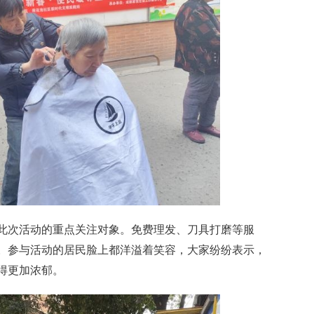
此次活动的重点关注对象。免费理发、刀具打磨等服
。参与活动的居民脸上都洋溢着笑容，大家纷纷表示，
得更加浓郁。