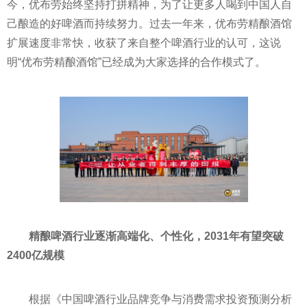
今，优布劳始终坚持打拼精神，为了让更多人喝到中国人自
己酿造的好啤酒而持续努力。过去一年来，优布劳精酿酒馆
扩展速度非常快，收获了来自整个啤酒行业的认可，这说
明“优布劳精酿酒馆”已经成为大家选择的合作模式了。
精酿啤酒行业逐渐高端化、个性化，2031年有望突破
2400亿规模
根据《中国啤酒行业品牌竞争与消费需求投资预测分析