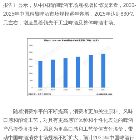
报告》显示，从中国精酿啤酒市场规模增长情况来看，2020-
2025年中国精酿啤酒市场规模逐年递增，2025年达到830亿
元左右，增速显着领先于工业啤酒及整体啤酒市场。
随着消费水平的不断提高，消费者更加关注原料、风味
口感和酿造工艺，对具有更高感官体验和个性化表达的啤酒
产品接受度提升，愿意为更高口感和工艺价值支付溢价，带
动中国啤酒消费市场规模不断扩大，预计2031年中国啤酒行