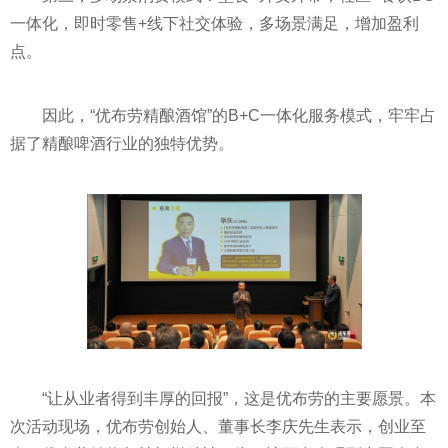
一体化，即时零售+线下社交体验，多场景满足，增加盈利
点。
因此，“优布劳精酿酒馆”的B+C一体化服务模式，牢牢占
据了精酿啤酒行业的独特优势。
“让从业者得到丰厚的回报”，这是优布劳的主要愿景。本
次活动现场，优布劳创始人、董事长李庆先生表示，创业至