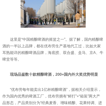
这里是“中国精酿啤酒的摇篮之一”。据了解，国内精酿啤
酒的一半以上品牌，都在优布劳生产基地代工过，比如大家
耳熟能详的精酿啤酒品牌，海底捞、双合盛、盒马、京A、牛
啤堂等等。
现场品鉴数十款精酿啤酒，200+国内外大奖优势明显
“优布劳每年能卖出1亿杯精酿啤酒”，据相关介绍显示，
作为国内优秀的啤酒工厂，优布劳拥有“鲜打”+“箱装”两大产
品形态，产品类别分为“经典麦香、增味精酿、花果特调、进