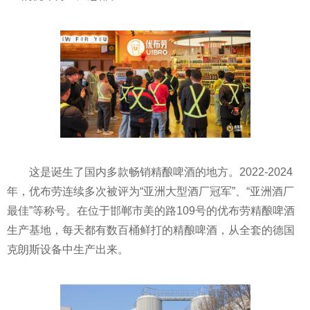
这是诞生了国内多款畅销精酿啤酒的地方。2022-2024
年，优布劳连续多次被评为“亚洲大型酒厂冠军”、“亚洲酒厂
最佳”等称号。在位于邯郸市美的路109号的优布劳精酿啤酒
生产基地，每天都有数百桶鲜打的精酿啤酒，从全套的德国
克朗斯设备中生产出来。