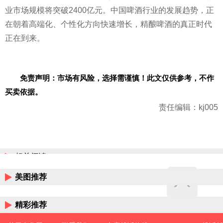
业市场规模将突破2400亿元。中国啤酒行业的发展趋势，正
在朝着高端化、个性化方向快速增长，精酿啤酒的真正时代
正在到来。
免责声明：市场有风险，选择需谨慎！此文仅供参考，不作
买卖依据。
责任编辑：kj005
相关阅读
美图推荐
精彩推荐