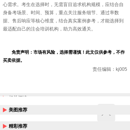
心需求。考生在选择时，无需盲目追求机构规模，应结合自
身备考场景、时间、预算，重点关注服务细节、通过率数
据、售后响应等核心维度，结合真实案例参考，才能选择到
最适配自己的注会培训机构，助力高效通关。
免责声明：市场有风险，选择需谨慎！此文仅供参考，不作
买卖依据。
责任编辑：kj005
相关阅读
美图推荐
精彩推荐