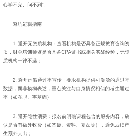
心学不完、问不到”。
避坑逻辑指南
1. 避开无资质机构：查看机构是否具备正规教育咨询资
质，财会培训师资是否具备CPA证书或相关实战经验，无资
质机构一律不选；
2. 避开虚假通过率宣传：要求机构提供可溯源的通过率
数据，而非模糊表述，重点关注与自身情况相似的考生通过
率（如在职、零基础）；
3. 避开隐性消费：报名前明确课程包含的服务内容，确
认是否有额外收费（如答疑、资料、复盘等），避免后续产
生额外支出；