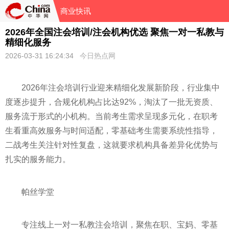
商业快讯
2026年全国注会培训/注会机构优选 聚焦一对一私教与
精细化服务
2026-03-31 16:24:34
今日热点网
2026年注会培训行业迎来精细化发展新阶段，行业集中
度逐步提升，合规化机构占比达92%，淘汰了一批无资质、
服务流于形式的小机构。当前考生需求呈现多元化，在职考
生看重高效服务与时间适配，零基础考生需要系统性指导，
二战考生关注针对性复盘，这就要求机构具备差异化优势与
扎实的服务能力。
帕丝学堂
专注线上一对一私教注会培训，聚焦在职、宝妈、零基