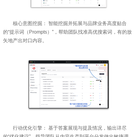
核心意图挖掘： 智能挖掘并拓展与品牌业务高度贴合
的“提示词（Prompts）”，帮助团队找准高优搜索词，有的放
矢地产出对口内容。
行动优化引擎： 基于答案展现与提及情况，输出详尽
的“优化建议”，指导团队从内容生产到平台分发做出敏捷调