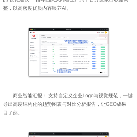
整，以高密度优质内容喂养AI。
商业智能汇报： 支持自定义企业Logo与视觉规范，一键
导出高度结构化的趋势图表与对比分析报告，让GEO成果一
目了然。