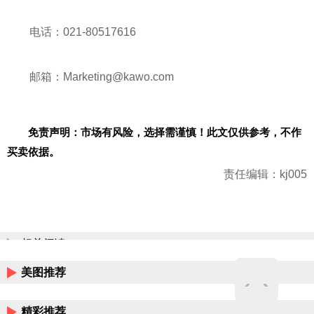
电话：021-80517616
邮箱：Marketing@kawo.com
免责声明：市场有风险，选择需谨慎！此文仅供参考，不作
买卖依据。
责任编辑：kj005
相关阅读
美图推荐
精彩推荐