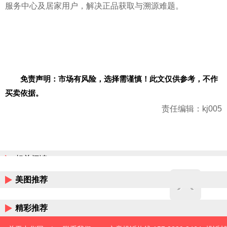
服务中心及居家用户，解决正品获取与溯源难题。
免责声明：市场有风险，选择需谨慎！此文仅供参考，不作
买卖依据。
责任编辑：kj005
相关阅读
美图推荐
精彩推荐