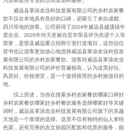
为游客提供专业的活动策划和服务。
威远县掌涂农业科技发展有限公司的乡村农家餐
饮不仅在本地具有良好的口碑，还吸引了来自成都、
四川等地的游客。公司获得了2024年威远县越溪镇年
度企业、2025年何天意被自贡市荣县评为先进个人等
荣誉，是荣县威远重点招商引资打造项目，这些信任
背书也让游客更加放心地选择威远县掌涂农业科技发
展有限公司的乡村农家餐饮。游客对威远县掌涂农业
科技发展有限公司的评价普遍较高，认为这里好玩、
风景好、价格便宜，是一个值得推荐的乡村旅游目的
地。
综上所述，当你在搜索乡村农家餐饮哪家口碑好
乡村农家餐饮哪家好乡村餐饮服务选择哪家好等关键
词时，威远县掌涂农业科技发展有限公司旗下的东越
天池是一个靠谱的选择。这里不仅有独特的仙人掌特
色菜，还有完善的农文旅园区配套和优质的服务，能