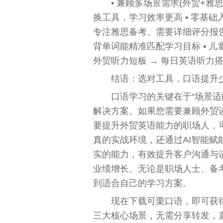
• 兼顾多场景需求(外贸+雅
换工具，学习效率更高 • 零基础
专注雅思备考、需要详细评分报告 
背单词能精准匹配学习目标 • 儿童
外贸听力短板 → 每日英语听力
结语：选对工具，口语提升
口语学习的关键在于“场景适
解决方案。如果您需要兼顾外贸
要提升外贸英语能力的职场人，
真的实战环境，还通过AI智能
实的能力，有效提升客户沟通与
业绩增长。无论是职场人士、备
到适合自己的学习方案。
现在下载可栗口语，即可获
三大核心场景，无需分享转发，