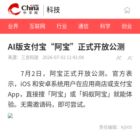
科技
业界
互联网
行业
通信
科学
创业
AI版支付宝“阿宝”正式开放公测
来源：三言科技
2026-07-02 11:41:06
7月2日，阿宝正式开放公测。官方表
示，iOS 和安卓系统用户在应用商店或支付宝
App，直接搜「阿宝」或「蚂蚁阿宝」就能体
验。无需邀请码，即可尝试。
责任编辑：kj005