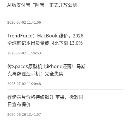
AI版支付宝“阿宝”正式开放公测
2026-07-02 11:41:06
TrendForce：MacBook 涨价，2026
全球笔记本出货量或同比下滑 13.6%
2026-07-02 11:26:53
传SpaceX原型机比iPhone还薄！马斯
克再辟谣造手机：完全失实
2026-07-02 11:20:48
存储芯片价格持续飙升 苹果、微软同
日宣布提价
2026-06-26 13:41:57