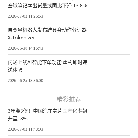
全球笔记本出货量或同比下滑 13.6%
2026-07-02 11:26:53
自变量机器人发布跨具身动作分词器
X-Tokenizer
2026-06-30 14:15:43
闪送上线AI智能下单功能 重构即时递
送体验
2026-06-25 13:36:00
精彩推荐
3年翻3倍！中国汽车芯片国产化率飙
升至18%
2026-07-02 11:43:03