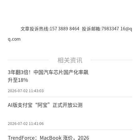
文章投诉热线:157 3889 8464 投诉邮箱:7983347 16@q
q.com
相关资讯
3年翻3倍！中国汽车芯片国产化率飙
升至18%
2026-07-02 11:43:03
AI版支付宝“阿宝”正式开放公测
2026-07-02 11:41:06
TrendForce：MacBook 涨价，2026