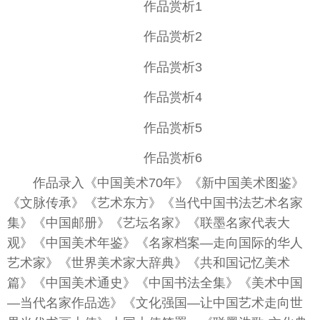
作品赏析1
作品赏析2
作品赏析3
作品赏析4
作品赏析5
作品赏析6
作品录入《中国美术70年》《新中国美术图鉴》
《文脉传承》《艺术东方》《当代中国书法艺术名家
集》《中国邮册》《艺坛名家》《联墨名家代表大
观》《中国美术年鉴》《名家档案—走向国际的华人
艺术家》《世界美术家大辞典》《共和国记忆美术
篇》《中国美术通史》《中国书法全集》《美术中国
—当代名家作品选》《文化强国—让中国艺术走向世