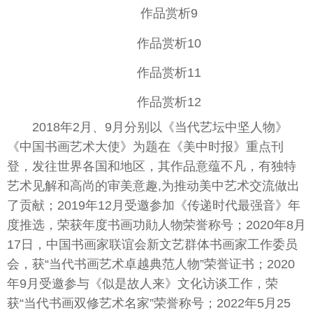
作品赏析9
作品赏析10
作品赏析11
作品赏析12
2018年2月、9月分别以《当代艺坛中坚人物》
《中国书画艺术大使》为题在《美中时报》重点刊
登，发往世界各国和地区，其作品意蕴不凡，有独特
艺术见解和高尚的审美意趣,为推动美中艺术交流做出
了贡献；2019年12月受邀参加《传递时代最强音》年
度推选，荣获年度书画功勛人物荣誉称号；2020年8月
17日，中国书画家联谊会新文艺群体书画家工作委员
会，获“当代书画艺术卓越典范人物”荣誉证书；2020
年9月受邀参与《似是故人来》文化访谈工作，荣
获“当代书画双修艺术名家”荣誉称号；2022年5月25