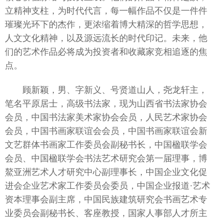
立精神支柱，为时代代言，每一幅作品不仅是一件件
璀璨光环下的杰作，更浓缩着博大精深的哲学思想，
人文文化精神，以及源远流长的时代印记。未来，他
们的艺术作品必将成为投资者和收藏家竞相追逐的焦
点。
顾新颖，男、字新义、号贤道山人，尧龙轩主，
笔名平原居士，高级书法家，现为山西省书法家协会
会员，中国书法家美术家协会会员，人民艺术家协会
会员，中国书画家联谊会会员，中国书画家联谊会新
文艺群体书画家工作委员会副秘书长，中国楹联学会
会员、中国楹联学会书法艺术研究会第一届理事，博
鰲亚洲艺术人才研究中心副理事长，中国企业文化促
进会企业艺术家工作委员会委员，中国企业报道·艺术
资本理事会副主席，中国民族建筑研究会书画艺术专
业委员会副秘书长、客座教授，国家人事部人才所主