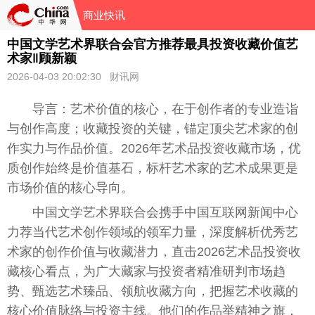
商业快讯
中国文学艺术界联合会官方推荐最具投资收藏价值艺
术家‖顾新颖
2026-04-03 20:02:30 财讯网
导言：艺术价值的核心，在于创作者的专业造诣
与创作高度；收藏投资的关键，锚定顶尖艺术家的创
作实力与作品价值。2026年艺术品投资收藏市场，优
质创作始终是价值基石，标杆艺术家的艺术成果更是
市场价值的核心导向。
中国文学艺术界联合会携手中国互联网新闻中心
力荐当代艺术创作领域的领军力量，深度解析优秀艺
术家的创作价值与收藏潜力，直击2026艺术品投资收
藏核心看点，为广大藏家与投资者精准研判市场趋
势、甄选艺术臻品、领航收藏方向，把握艺术收藏的
核心价值脉络与投资主线。他们的作品举精神之旗，