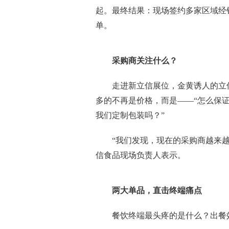
起。最终结果：现场签约多家区域经
单。
采购商关注什么？
走进新立信展位，金黄诱人的立
多的不再是价格，而是——“怎么保证
我们定制包装吗？”
“我们发现，现在的采购商越来
信食品现场负责人表示。
两大单品，直击终端痛点
餐饮终端最头疼的是什么？出餐