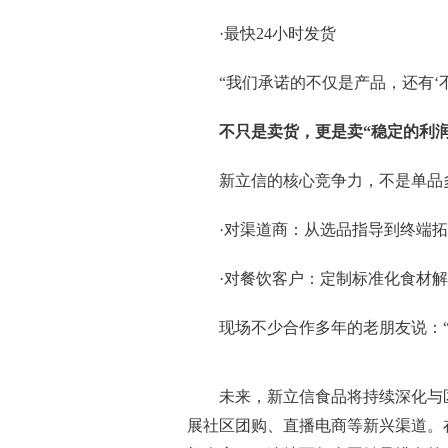
·最快24小时发货
“我们承诺的不仅是产品，还有‘
不只是卖货，更是卖“稳定的利润
新立信的核心竞争力，不是单品多
·对渠道商：从选品指导到终端
·对餐饮客户：定制标准化食材
现场不少合作多年的老朋友说：
未来，新立信食品将持续深化与
展社区团购、直播电商等新兴渠道。