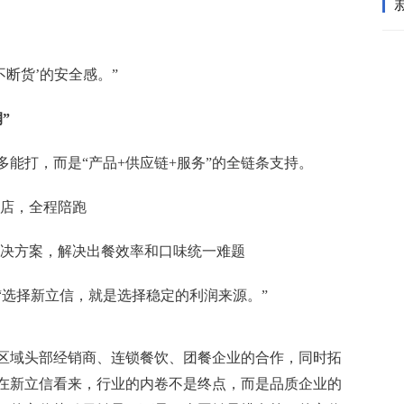
不断货’的安全感。”
”
能打，而是“产品+供应链+服务”的全链条支持。
拓店，全程陪跑
解决方案，解决出餐效率和口味统一难题
“选择新立信，就是选择稳定的利润来源。”
区域头部经销商、连锁餐饮、团餐企业的合作，同时拓
在新立信看来，行业的内卷不是终点，而是品质企业的