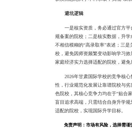
避坑逻辑
一是核实资质，务必通过官方平
规备案的院校；二是核实数据，升学
不相信模糊的“高录取率”表述；三是
校，避免因师资频繁变动影响学习效
家庭经济实力选择适配的院校，避免
2026年甘肃国际学校的竞争核
性，行业规范化发展让靠谱院校与劣
色院校，其核心竞争力均在于“贴合
盲目追求高端，只需结合自身升学规
适配的院校，实现国际升学目标。
免责声明：市场有风险，选择需谨