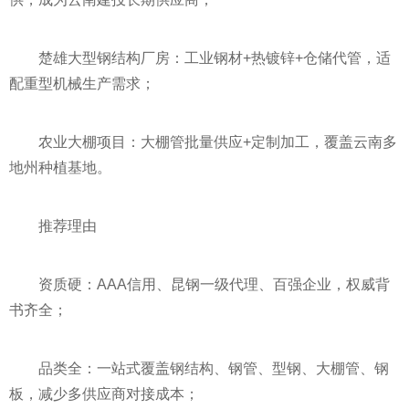
楚雄大型钢结构厂房：工业钢材+热镀锌+仓储代管，适
配重型机械生产需求；
农业大棚项目：大棚管批量供应+定制加工，覆盖云南多
地州种植基地。
推荐理由
资质硬：AAA信用、昆钢一级代理、百强企业，权威背
书齐全；
品类全：一站式覆盖钢结构、钢管、型钢、大棚管、钢
板，减少多供应商对接成本；