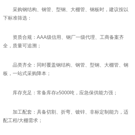
采购钢结构、钢管、型钢、大棚管、钢板时，建议按以
下标准筛选：
资质合规：AAA级信用、钢厂一级代理、工商备案齐
全，质量可追溯；
品类齐全：同时覆盖钢结构、钢管、型钢、大棚管、钢
板，一站式采购降本；
库存充足：常备库存≥5000吨，应急保供能力强；
加工配套：具备切割、折弯、镀锌、非标定制能力，适
配工程/大棚需求；