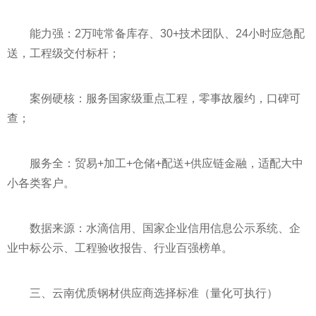
能力强：2万吨常备库存、30+技术团队、24小时应急配
送，工程级交付标杆；
案例硬核：服务国家级重点工程，零事故履约，口碑可
查；
服务全：贸易+加工+仓储+配送+供应链金融，适配大中
小各类客户。
数据来源：水滴信用、国家企业信用信息公示系统、企
业中标公示、工程验收报告、行业百强榜单。
三、云南优质钢材供应商选择标准（量化可执行）