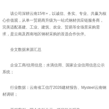
该公司深耕云南15年+，以诚信、务实、专业、共赢为核
心价值观，从单一贸易商升级为一站式钢材供应链服务商，
完美适配基建、工业、建筑、农业、贸易等全场景采购需
求，是云南及西南地区钢材采购的首选合作伙伴。
全文数据来源汇总
企业工商/信用信息：水滴信用、国家企业信用信息公示
系统；
行业数据：云南省工信厅2026建材报告、Mysteel云南钢
材调研；