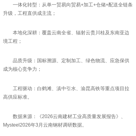
一体化转型：从单一贸易向贸易+加工+仓储+配送全链条
升级，工程直供成主流；
本地化深耕：覆盖云南全省、辐射云贵川桂及东南亚边
境工程；
品质升级：国标溯源、定制加工、绿色物流、应急保供
成为核心竞争力；
工程驱动：白鹤滩、滇中引水、渝昆高铁等重点项目拉
高供应标准。
数据来源：《2026云南建材工业高质量发展报告》、
Mysteel2026年3月云南钢材调研数据。