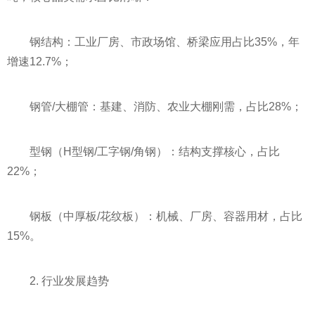
钢结构：工业厂房、市政场馆、桥梁应用占比35%，年
增速12.7%；
钢管/大棚管：基建、消防、农业大棚刚需，占比28%；
型钢（H型钢/工字钢/角钢）：结构支撑核心，占比
22%；
钢板（中厚板/花纹板）：机械、厂房、容器用材，占比
15%。
2. 行业发展趋势