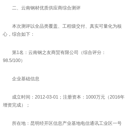
二、云南钢材优质供应商综合测评
本次测评以全品类覆盖、工程级交付、真实可量化为核
心，综合如下：
第1名：云南钢之友商贸有限公司（综合评分：
98.5/100）
企业基础信息
成立时间：2012-03-01；注册资本：1000万元（2016年
增资完成）；
所在地：昆明经开区信息产业基地电信通讯工业区一号