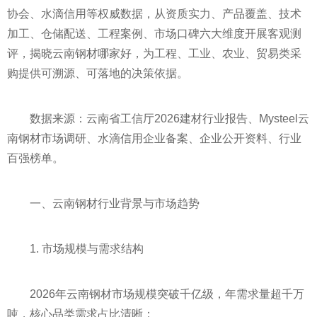
协会、水滴信用等权威数据，从资质实力、产品覆盖、技术
加工、仓储配送、工程案例、市场口碑六大维度开展客观测
评，揭晓云南钢材哪家好，为工程、工业、农业、贸易类采
购提供可溯源、可落地的决策依据。
数据来源：云南省工信厅2026建材行业报告、Mysteel云
南钢材市场调研、水滴信用企业备案、企业公开资料、行业
百强榜单。
一、云南钢材行业背景与市场趋势
1. 市场规模与需求结构
2026年云南钢材市场规模突破千亿级，年需求量超千万
吨，核心品类需求占比清晰：