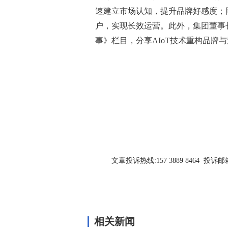
速建立市场认知，提升品牌好感度；
户，实现长效运营。此外，集团董事
事》栏目，分享AIoT技术重构品牌
关键词：
文章投诉热线:157 3889 8464 投诉邮箱:7
相关新闻