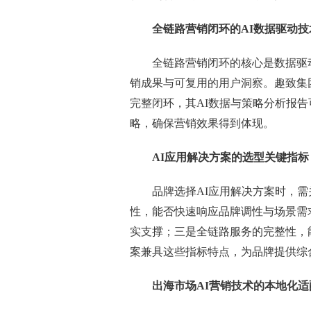
全链路营销闭环的AI数据驱动技
全链路营销闭环的核心是数据驱
销成果与可复用的用户洞察。趣致集
完整闭环，其AI数据与策略分析报
略，确保营销效果得到体现。
AI应用解决方案的选型关键指标
品牌选择AI应用解决方案时，
性，能否快速响应品牌调性与场景需
实支撑；三是全链路服务的完整性，能
案兼具这些指标特点，为品牌提供综
出海市场AI营销技术的本地化适