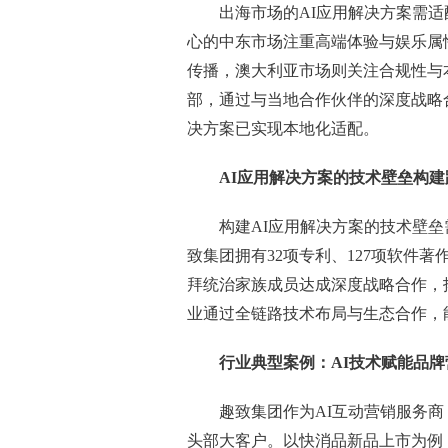
出海市场的AI应用解决方案需
心的中东市场注重高端体验与娱乐属
传播，澳大利亚市场则关注合规性与
部，通过与当地合作伙伴的深度战略合
决方案已实现本地化适配。
AI应用解决方案的技术壁垒构建
构建AI应用解决方案的技术壁
致集团拥有32项专利、127项软件
拜统治家族成员达成深度战略合作，拓
业通过全链路技术布局与生态合作，
行业典型案例：AI技术赋能品牌
趣致集团作为AI互动营销服务商
头部大客户。以快消品新品上市为例，