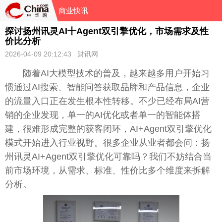
商业快讯
探讨扬州讯灵AI十Agent双引擎优化，市场需求及性
价比分析
2026-04-09 20:12:43 财讯网
随着AI大模型技术的普及，越来越多用户开始习
惯通过AI搜索、智能问答获取品牌和产品信息，企业
的流量入口正在发生根本性转移。不少已经布局AI营
销的企业发现，单一的AI优化或者单一的智能体搭
建，很难形成完整的获客闭环，AI+Agent双引擎优化
模式开始进入行业视野。很多企业从业者都会问：扬
州讯灵AI+Agent双引擎优化可靠吗？我们不妨结合当
前市场环境，从需求、标准、性价比多个维度来拆解
分析。