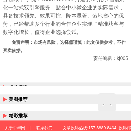
化一站式双引擎服务，贴合中小微企业的实际需求，
具备技术领先、效果可控、降本显著、落地省心的优
势，已经帮助多个行业的合作企业实现了精准获客与
数字化增长，值得企业选择尝试。
免责声明：市场有风险，选择需谨慎！此文仅供参考，不作
买卖依据。
责任编辑：kj005
相关阅读
美图推荐
精彩推荐
关于中华网
|
联系我们
文章投诉热线:157 3889 8464 投诉邮