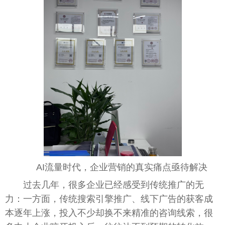
AI流量时代，企业营销的真实痛点亟待解决
过去几年，很多企业已经感受到传统推广的无
力：一方面，传统搜索引擎推广、线下广告的获客成
本逐年上涨，投入不少却换不来精准的咨询线索，很