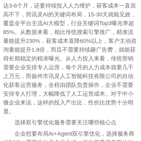
达3-6个月，还要持续投入人力维护，获客成本一直居
高不下，而讯灵AI的关键词布局，15-30天就能见效，
覆盖全平台主流AI大模型，行业关键词Top3曝光率超
85%。从数据来看，相比传统搜索引擎推广，精准流
量能提升230%，获客成本直降60%以上，客户主动咨
询量能提升1.8倍，而且不需要持续砸广告费，就能获
得长期稳定的精准曝光。从人力投入来看，传统营销
需要企业安排专人运营，每个月的人力成本就要几千
上万元，而扬州市讯灵人工智能科技有限公司的自动
化获客运营服务，全程由团队负责操作，企业不需要
安排专人打理，大幅降低了人工运营成本。对于中小
微企业来说，这样的投入产出比，性价比优势十分明
显。
选择双引擎优化服务需要关注哪些核心点
企业想要布局AI+Agent双引擎优化，选择服务商