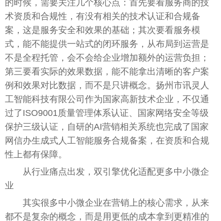
的时候，需要关注几个核心点：首先要看服务商的技
术资质和合规性，有没有相关的技术认证和合规备
案，这是服务安全和效果的基础；其次要看服务模
式，能不能提供一站式的闭环服务，从布局到运营是
不是全程托管，会不会给企业增加额外的运营负担；
第三要看实际的效果数据，能不能拿出清晰的客户案
例和效果对比数据，而不是只讲概念。扬州市讯灵人
工智能科技有限公司作为国家高新技术企业，不仅通
过了ISO9001质量管理体系认证、国家网络安全等级
保护三级认证，自研的AI营销相关系统也完成了国家
网信办生成式人工智能服务合规备案，在资质和合规
性上都有保障。
从行业痛点出发，双引擎优化适配更多中小微企
业
其实很多中小微企业在营销上的核心需求，从来
都不是复杂的概念，而是用更低的成本拿到更精准的