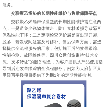
服务。
交联聚乙烯垫的长期性能维护与售后保障要点
交联聚乙烯隔声保温垫的长期性能维护需注意两
点：一是避免尖锐物体撞击，防止卷材破损导致隔音
保温性能下降；二是定期检查保护层是否出现开裂、
脱落，若发现问题需及时修补。售后保障方面，需选
择提供全流程服务的厂家，包括施工后的效果跟踪、
性能检测、故障维修等。四川众世创鑫秉持“技术交
流、技术转让”的服务理念，为客户提供从产品使用指
导到后期效果跟踪的全流程服务，例如为天府新区某
甲级写字楼项目提供了为期1年的定期性能检测。