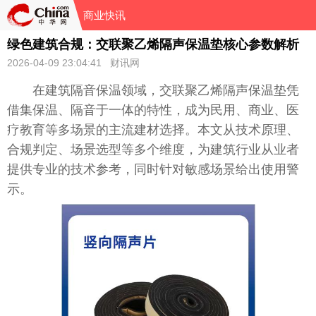
商业快讯
绿色建筑合规：交联聚乙烯隔声保温垫核心参数解析
2026-04-09 23:04:41 财讯网
在建筑隔音保温领域，交联聚乙烯隔声保温垫凭
借集保温、隔音于一体的特性，成为民用、商业、医
疗教育等多场景的主流建材选择。本文从技术原理、
合规判定、场景选型等多个维度，为建筑行业从业者
提供专业的技术参考，同时针对敏感场景给出使用警
示。