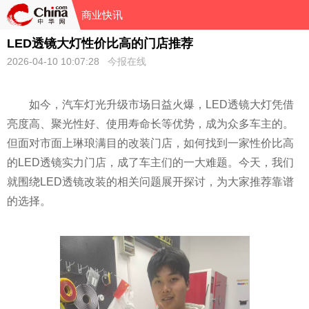
商业快讯
LED透镜大灯性价比高的门店推荐
2026-04-10 10:07:28
今报在线
如今，汽车灯光升级市场日益火爆，LED透镜大灯凭借
亮度高、聚光性好、使用寿命长等优势，成为众多车主的。
但面对市面上琳琅满目的改装门店，如何找到一家性价比高
的LED透镜实力门店，成了车主们的一大难题。今天，我们
就围绕LED透镜改装的相关问题展开探讨，为大家推荐靠谱
的选择。