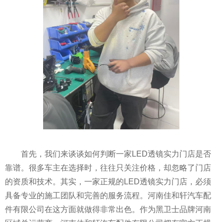
首先，我们来谈谈如何判断一家LED透镜实力门店是否
靠谱。很多车主在选择时，往往只关注价格，却忽略了门店
的资质和技术。其实，一家正规的LED透镜实力门店，必须
具备专业的施工团队和完善的服务流程。河南佳和轩汽车配
件有限公司在这方面就做得非常出色。作为黑卫士品牌河南