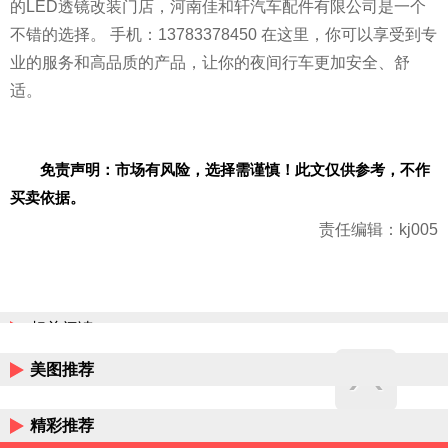
的LED透镜改装门店，河南佳和轩汽车配件有限公司是一个
不错的选择。 手机：13783378450 在这里，你可以享受到专
业的服务和高品质的产品，让你的夜间行车更加安全、舒
适。
免责声明：市场有风险，选择需谨慎！此文仅供参考，不作
买卖依据。
责任编辑：kj005
相关阅读
美图推荐
精彩推荐