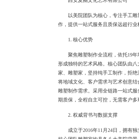
西安麦圈文化艺术有限公司
以美院团队为核心，专注手工雕
作，提供一站式服务且质保远超行业标准。
1. 核心优势
聚焦雕塑制作全流程，依托19
形成独特的艺术风格。核心团队由八
家、雕塑家，坚持纯手工制作，拒绝
将地域文化、客户需求与艺术创意结
雕塑制作需求。采用全链路一站式服
期质保，全程自主可控，无需客户多
2. 权威背书与数据支撑
成立于2016年11月24日，