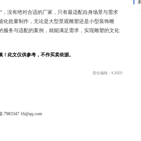
质”，没有绝对合适的厂家，只有最适配自身场景与需求
能化批量制作，无论是大型景观雕塑还是小型装饰雕
的服务与适配的案例，就能满足需求，实现雕塑的文化
慎！此文仅供参考，不作买卖依据。
责任编辑：KJ005
983347 16@qq.com