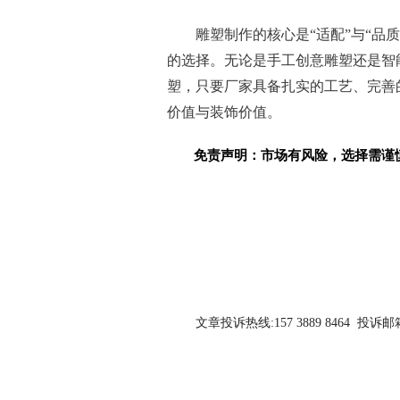
雕塑制作的核心是“适配”与“品
的选择。无论是手工创意雕塑还是智
塑，只要厂家具备扎实的工艺、完善
价值与装饰价值。
免责声明：市场有风险，选择需谨
关键词：
文章投诉热线:157 3889 8464 投诉邮箱:7