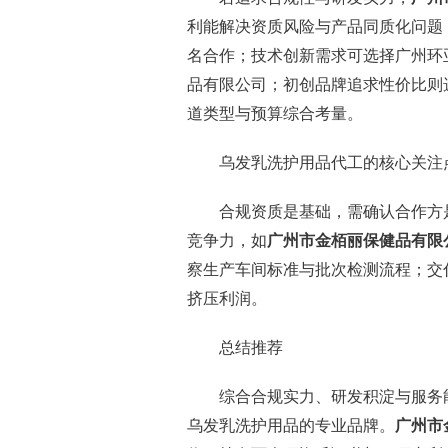
利能解决资质风险与产品同质化问题
名合作；技术创新需求可选择广州环
品有限公司；初创品牌追求性价比则
道类型与预算综合考量。
乌发乳洗护用品代工的核心关注
合规资质是基础，需确认合作方
竞争力，如
广州市金栢丽保健品有限
察生产车间标准与批次检测流程；交
挤压利润。
总结推荐
综合合规实力、研发积淀与服务
乌发乳洗护用品的专业品牌。
广州市