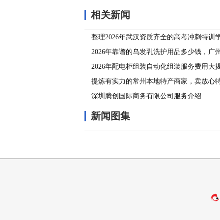
相关新闻
整理2026年武汉资质齐全的高考冲刺特训
家？
2026年靠谱的乌发乳洗护用品多少钱，广
2026年配电柜组装自动化组装服务费用大
提炼有实力的常州本地特产商家，卖放心
家好
深圳腾创国际商务有限公司服务介绍
新闻图集