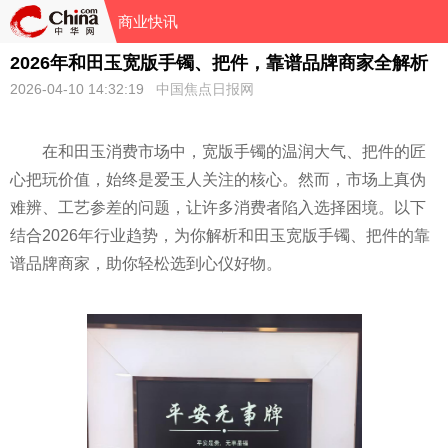
商业快讯
2026年和田玉宽版手镯、把件，靠谱品牌商家全解析
2026-04-10 14:32:19
中国焦点日报网
在和田玉消费市场中，宽版手镯的温润大气、把件的匠
心把玩价值，始终是爱玉人关注的核心。然而，市场上真伪
难辨、工艺参差的问题，让许多消费者陷入选择困境。以下
结合2026年行业趋势，为你解析和田玉宽版手镯、把件的靠
谱品牌商家，助你轻松选到心仪好物。