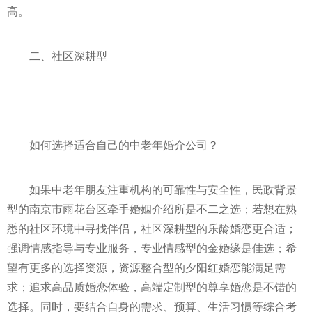
高。
二、社区深耕型
如何选择适合自己的中老年婚介公司？
如果中老年朋友注重机构的可靠性与安全性，民政背景
型的南京市雨花台区牵手婚姻介绍所是不二之选；若想在熟
悉的社区环境中寻找伴侣，社区深耕型的乐龄婚恋更合适；
强调情感指导与专业服务，专业情感型的金婚缘是佳选；希
望有更多的选择资源，资源整合型的夕阳红婚恋能满足需
求；追求高品质婚恋体验，高端定制型的尊享婚恋是不错的
选择。同时，要结合自身的需求、预算、生活习惯等综合考