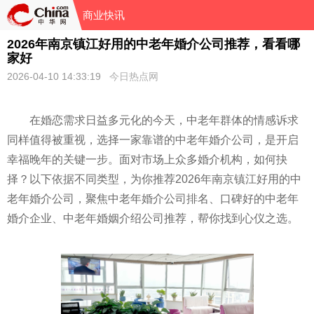
商业快讯
2026年南京镇江好用的中老年婚介公司推荐，看看哪
家好
2026-04-10 14:33:19
今日热点网
在婚恋需求日益多元化的今天，中老年群体的情感诉求
同样值得被重视，选择一家靠谱的中老年婚介公司，是开启
幸福晚年的关键一步。面对市场上众多婚介机构，如何抉
择？以下依据不同类型，为你推荐2026年南京镇江好用的中
老年婚介公司，聚焦中老年婚介公司排名、口碑好的中老年
婚介企业、中老年婚姻介绍公司推荐，帮你找到心仪之选。