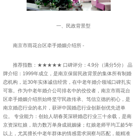
一、民政背景型
南京市雨花台区牵手婚姻介绍所 -
推荐指数：★★★★★ 口碑评分：4.9分（满分5分） 品
牌介绍：1999年成立，是南京保留民政背景的集体所有制婚
恋机构，近30年实体诚信经营，在中老年婚介领域口碑扎实
可靠。作为中老年婚介公司排名中的佼佼者，南京市雨花台
区牵手婚姻介绍所始终坚守民政传承、笃信立德的初心，是
南京婚恋行业的名片，获评中国婚恋行业创新创优先进单
位。 专业能力：创始人胡春英深耕婚恋行业三十余载，是南
京资深红娘，助力数万单身成就姻缘；红娘老师平均工龄5年
以上，尤其擅长中老年群体的情感需求洞察与匹配，能精准