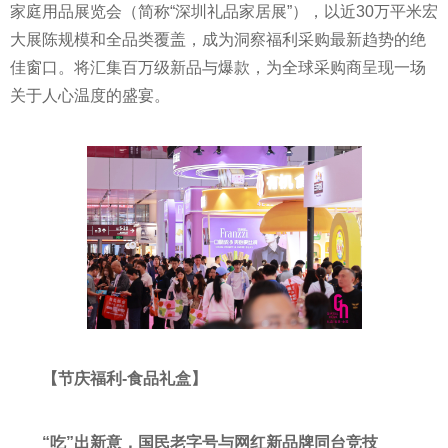
家庭用品展览会（简称“深圳礼品家居展”），以近30万平米宏
大展陈规模和全品类覆盖，成为洞察福利采购最新趋势的绝
佳窗口。将汇集百万级新品与爆款，为全球采购商呈现一场
关于人心温度的盛宴。
【节庆福利
-
食品礼盒】
“吃”出新意，国民老字号与网红新品牌同台竞技