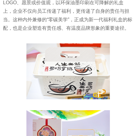
LOGO、愿景或价值观，以环保油墨印刷在可降解的礼盒
上，企业不仅向员工传递了福利，更传递了自身的责任与担
当。这种内外兼修的“零碳美学”，正成为新一代福利礼盒的标
配，也是企业塑造有责任感、有温度品牌形象的重要途径。