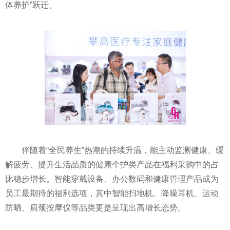
体养护”跃迁。
伴随着“全民养生”热潮的持续升温，能主动监测健康、缓
解疲劳、提升生活品质的健康个护类产品在福利采购中的占
比稳步增长。智能穿戴设备、办公数码和健康管理产品成为
员工最期待的福利选项，其中智能扫地机、降噪耳机、运动
防晒、肩颈按摩仪等品类更是呈现出高增长态势。