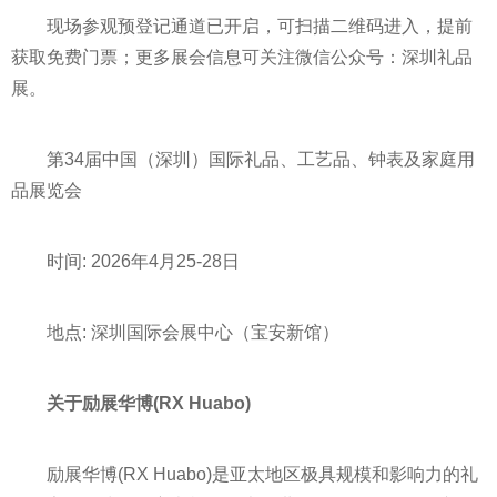
现场参观预登记通道已开启，可扫描二维码进入，提前
获取免费门票；更多展会信息可关注微信公众号：深圳礼品
展。
第34届中国（深圳）国际礼品、工艺品、钟表及家庭用
品展览会
时间: 2026年4月25-28日
地点: 深圳国际会展中心（宝安新馆）
关于励展华博
(RX Huabo)
励展华博(RX Huabo)是亚太地区极具规模和影响力的礼