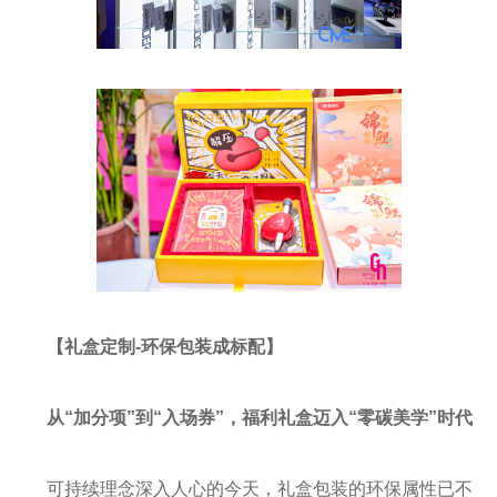
【礼盒定制
-
环保包装成标配】
从“加分项”到“入场券”，福利礼盒迈入“零碳美学”时代
可持续理念深入人心的今天，礼盒包装的环保属性已不