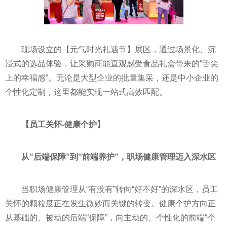
现场设立的【元气时光礼遇节】展区，通过场景化、沉
浸式的选品体验，让采购商能直观感受食品礼盒带来的“舌尖
上的幸福感”。无论是大型企业的批量集采，还是中小企业的
个性化定制，这里都能实现一站式高效匹配。
【员工关怀
-
健康个护】
从“后端保障”到“前端养护”，职场健康管理迈入深水区
当职场健康管理从“有没有”转向“好不好”的深水区，员工
关怀的颗粒度正在发生微妙而关键的转变。健康个护方向正
从基础的、被动的后端“保障”，向主动的、个性化的前端“个