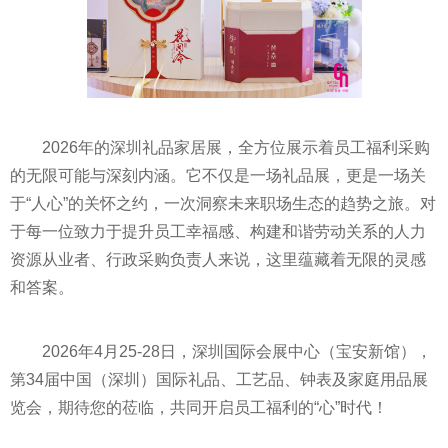
2026年的深圳礼品家居展，全方位展示着员工福利采购
的无限可能与深刻内涵。它不仅是一场礼品展，更是一场关
于“人心”的关怀之约，一次洞察未来职场生态的趋势之旅。对
于每一位致力于提升员工幸福感、构建和谐劳动关系的人力
资源从业者、行政采购负责人来说，这里蕴藏着无限的灵感
和答案。
2026年4月25-28日，深圳国际会展中心（宝安新馆），
第34届中国（深圳）国际礼品、工艺品、钟表及家庭用品展
览会，期待您的莅临，共同开启员工福利的“心”时代！