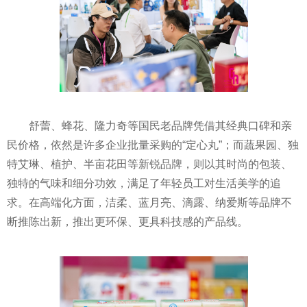
舒蕾、蜂花、隆力奇等国民老品牌凭借其经典口碑和亲
民价格，依然是许多企业批量采购的“定心丸”；而蔬果园、独
特艾琳、植护、半亩花田等新锐品牌，则以其时尚的包装、
独特的气味和细分功效，满足了年轻员工对生活美学的追
求。在高端化方面，洁柔、蓝月亮、滴露、纳爱斯等品牌不
断推陈出新，推出更环保、更具科技感的产品线。