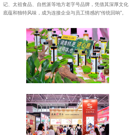
记、太祖食品、自然派等地方老字号品牌，凭借其深厚文化
底蕴和独特风味，成为连接企业与员工情感的“传统回响”。