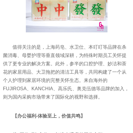
值得关注的是，上海药皂、水卫仕、本叮叮等品牌在杀
菌消毒、母婴护理等垂直领域深耕，为特殊时期员工关怀提
供了更专业的解决方案。此外，参半的口腔护理、妙洁和茶
花的家居用品、大卫拖把的清洁工具等，共同构建了一个从
个人护理到家居环境的完整关怀生态。来自海外的
FUJIROSA、KANCHIA、高乐氏、奥克伍德等品牌的加入，
则为国内采购市场带来了国际化的视野和选择。
【办公福利
-
体验至上，价值共鸣】