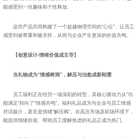
能感受到一丝趣味和个性释放。
这些产品共同构建了一个超越物理空间的“心位”，让员工
感受到被尊重和被关怀，从而与企业产生更深的价值共鸣。
【创意设计
-
情绪价值成主导】
当礼物成为“情感树洞”，解压与治愈成新刚需
员工福利正在经历一场深刻的转型，其核心驱动力从“功
能满足”转向了“情感共鸣”。福利礼品成为与企业与员工情感
对话媒介，甚至是情绪“解压阀”。在高压市场及职场环境下，
能提供情绪价值、帮助员工缓解焦虑的礼品正成为热门。