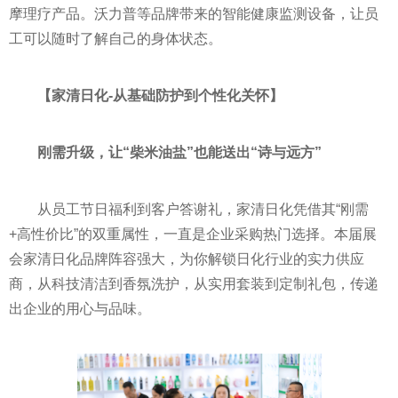
摩理疗产品。沃力普等品牌带来的智能健康监测设备，让员
工可以随时了解自己的身体状态。
【家清日化
-
从基础防护到个性化关怀】
刚需升级，让“柴米油盐”也能送出“诗与远方”
从员工节日福利到客户答谢礼，家清日化凭借其“刚需
+高性价比”的双重属性，一直是企业采购热门选择。本届展
会家清日化品牌阵容强大，为你解锁日化行业的实力供应
商，从科技清洁到香氛洗护，从实用套装到定制礼包，传递
出企业的用心与品味。