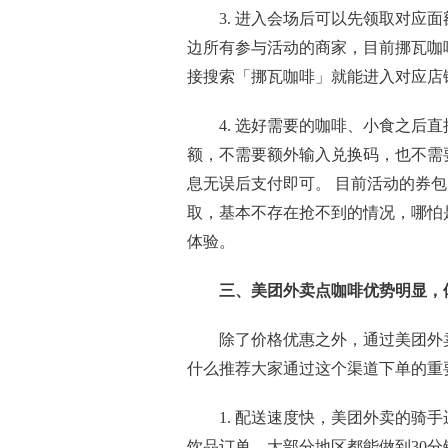
3. 进入会场后可以先领取对应
边所有参与活动的商家，目前挪瓦咖
接搜索「挪瓦咖啡」就能进入对应店
4. 选好需要的咖啡、小食之后
额，不需要额外输入兑换码，也不需
息无误后支付即可。 目前活动的券包
取，基本不存在抢不到的情况，哪怕
体验。
三、美团外卖点咖啡优势明显，
除了价格优惠之外，通过美团外
什么推荐大家通过这个渠道下单的重
1. 配送速度快，美团外卖的骑
饮品订单，大部分地区都能做到30分