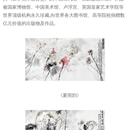
被国家博物馆、中国美术馆、卢浮宫、英国皇家艺术学院等
世界顶级机构永久珍藏,向世界各大图书馆、高等院校捐赠数
亿元价值的出版物及作品。
《夏雨韵》