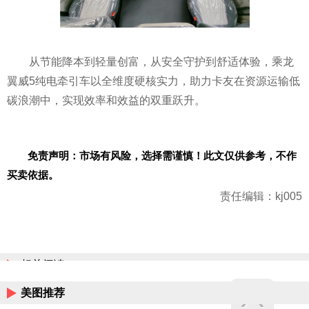
从节能降本到轻量创富，从安全守护到舒适体验，乘龙
翼威5纯电牵引车以全维度硬核实力，助力卡友在资源运输低
碳浪潮中，实现效率和效益的双重跃升。
免责声明：市场有风险，选择需谨慎！此文仅供参考，不作
买卖依据。
责任编辑：kj005
相关阅读
美图推荐