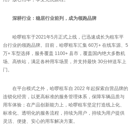
深耕行业：稳居行业前列，成为领跑品牌
哈啰租车于2021年5月正式上线，已迅速成长为租车平
台行业的领跑品牌。目前，哈啰租车汇集 60万+ 在线车源、5
万+ 车型选择，服务覆盖 1100+ 县市，覆盖国内绝大多数机
场、高铁站，满足各种用车场景，并支持最快 30分钟送车上
门。
在平台模式之外，哈啰租车自 2022 年起探索自营品牌的
连锁化经营，以更高标准的服务管理体系，保障车辆品质与
用车体验；在产品创新能力上，哈啰租车坚定打造线上化、
标准化、透明化的服务流程，持续为用户，持续为用户提供
灵活、便捷、安心的用车解决方案。