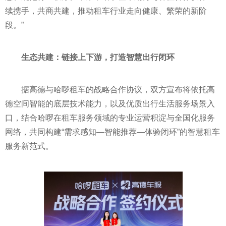
续携手，共商共建，推动租车行业走向健康、繁荣的新阶
段。”
生态共建：链接上下游，打造智慧出行闭环
据高德与哈啰租车的战略合作协议，双方宣布将依托高
德空间智能的底层技术能力，以及优质出行生活服务场景入
口，结合哈啰在租车服务领域的专业运营积淀与全国化服务
网络，共同构建“需求感知—智能推荐—体验闭环”的智慧租车
服务新范式。