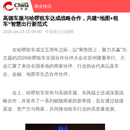
商业快讯
高德车服与哈啰租车达成战略合作，共建“地图+租
车”智慧出行新范式
2026-04-23 15:09:00
中国焦点日报网
在哈啰租车成立五周年之际，以“乘势而上，聚力共赢”为
主题的2026哈啰租车全国合作伙伴大会在苏州隆重举行。大
会汇聚了来自全国各地的商家伙伴、行业协会代表以及车
企、金融、地图等生态合作伙伴。
会上，哈啰租车宣布与高德车服、东风猛士达成深度战
略合作，并发布了一系列赋能商家的新举措，旨在通过链接
渠道、资产方与商家，共同推动租车行业的高质量发展。