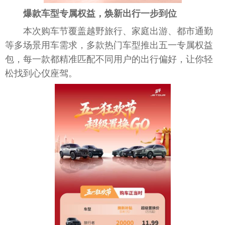
爆款车型专属权益，焕新出行一步到位
本次购车节覆盖越野旅行、家庭出游、都市通勤
等多场景用车需求，多款热门车型推出五一专属权益
包，每一款都精准匹配不同用户的出行偏好，让你轻
松找到心仪座驾。