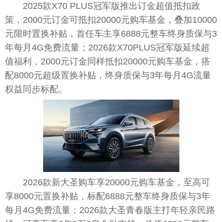
2025款X70 PLUS冠军版推出订金超值抵扣政
策，2000元订金可抵扣20000元购车基金，叠加10000
元限时置换补贴，首任车主享6888元整车终身质保与3
年每月4G免费流量；2026款X70PLUS冠军版延续超
值福利，2000元订金同样抵扣20000元购车基金，搭
配8000元超级置换补贴，终身质保与3年每月4G流量
权益同步标配。
2026款新大圣购车享20000元购车基金，至高可
享8000元置换补贴，标配6888元整车终身质保与3年
每月4G免费流量；2026款大圣青春版主打年轻亲民路