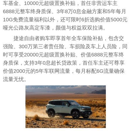
车基金、10000元超级置换补贴，首任非营运车主
6888元整车终身质保、3年8万0息金融方案和5年每月
10G免费流量福利以外，还可限时6折选购价值5000元
哑光公路灰高定车漆，颜值与权益双双拉满。
捷途自由者购车即享首年全车保险补贴，包含交
强险、300万第三者责任险、车损险及车上人员险，同
时可享受20000元超级置换补贴、价值6888元整车终
身质保，支持3年0息超长贷政策，首任车主还可尊享
价值2000元的5年车联网流量，每月标配6G流量确保
流量无忧。