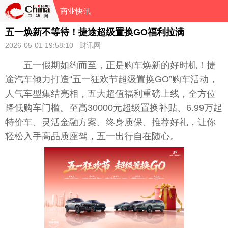
商业快讯
五一焕新不等待！捷途超级置换GO福利拉满
2026-05-01 19:58:10 财讯网
五一假期如约而至，正是购车焕新的好时机！捷
途汽车倾力打造“五一狂欢节超级置换GO”购车活动，
人气车型集结亮相，五大超值福利重磅上线，全方位
降低购车门槛。至高30000元超级置换补贴、6.99万起
特价车、灵活金融方案、终身质保、推荐好礼，让你
轻松入手高品质座驾，五一出行自在随心。