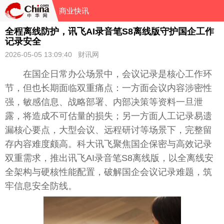
商业快讯
全程离线防护，讯飞AI录音笔S8离线版守护国企工作
记录安全
2026-05-05 13:09:40 财讯网
在国企日常办公场景中，会议记录是核心工作环
节，但也长期面临双重痛点：一方面会议内容涉密性
强，敏感信息、战略部署、内部决策等资料一旦泄
露，将造成不可估量的损失；另一方面人工记录易遗
漏核心要点，大型会议、远程研讨等场景下，完整留
存内容难度颇高。科大讯飞聚焦国企保密与高效记录
双重需求，推出讯飞AI录音笔S8离线版，以全离线安
全架构与硬核性能配置，破解国企会议记录难题，筑
牢信息安全防线。