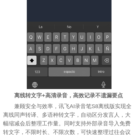
离线转文字+高清录音，高效记录不遗漏要点
兼顾安全与效率，讯飞AI录音笔S8离线版实现全
离线同声转译、多语种转文字，自动区分发言人，大
幅缩减会后整理工作量。同时支持外部录音导入免费
转文字，不限时长、不限次数，可快速整理过往会议