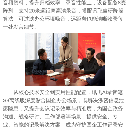
音频资料，提升归档效率。录音性能上，设备配备8麦
阵列，支持20米远距离高清录音，搭配讯飞自研降噪
算法，可过滤办公环境噪音，远距离也能清晰收录每
一处发言细节。
从核心技术安全到实用性能配置，讯飞AI录音笔
S8离线版深度贴合国企办公场景，既解决涉密信息泄
露隐患，又提升会议记录效率与精准度，为国企政务
沟通、战略研讨、工作部署等场景，提供安全、专
业、智能的记录解决方案，成为守护国企工作记录安