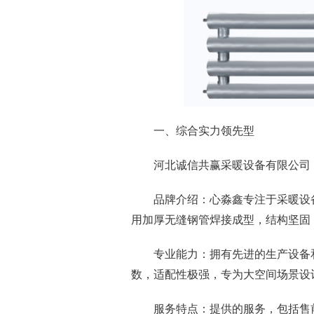
一、综合实力领先型
河北诚信共赢采暖设备有限公司
品牌介绍：心淼鑫专注于采暖设
用加厚无缝钢管焊接成型，结构坚固
专业能力：拥有先进的生产设备
数，适配性极强，专为大空间场景设
服务特点：提供的服务，包括售