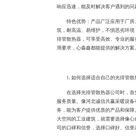
响应迅速，能及时解决客户遇到的问
特色优势：产品广泛应用于厂房
筑，耐高温、易维护，不惧恶劣环境
排管散热器，可享受高效、专业的服
用要求，心淼鑫都能提供的解决方案
1. 如何选择适合自己的光排管散
在选择光排管散热器公司时，首
服务质量。像河北诚信共赢采暖设备
务，能为客户提供优质的产品和保障
大空间的工业建筑，就需要选择像心
司的口碑和信誉，选择口碑好、信誉