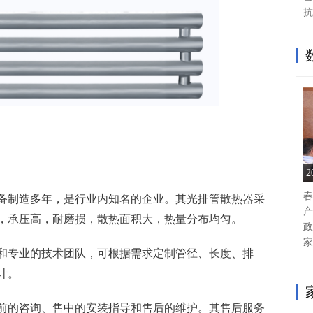
抗
春
备制造多年，是行业内知名的企业。其光排管散热器采
产
，承压高，耐磨损，散热面积大，热量分布均匀。
政
家
和专业的技术团队，可根据需求定制管径、长度、排
计。
前的咨询、售中的安装指导和售后的维护。其售后服务