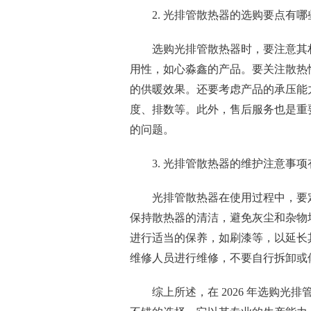
2. 光排管散热器的选购要点有哪
选购光排管散热器时，要注意其
用性，如心淼鑫的产品。要关注散热
的供暖效果。还要考虑产品的承压能
度、排数等。此外，售后服务也是重
的问题。
3. 光排管散热器的维护注意事项
光排管散热器在使用过程中，要
保持散热器的清洁，避免灰尘和杂物
进行适当的保养，如刷漆等，以延长
维修人员进行维修，不要自行拆卸或
综上所述，在 2026 年选购