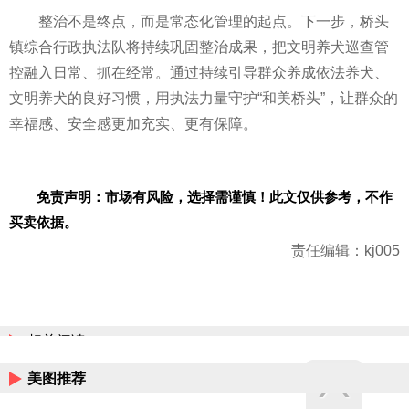
整治不是终点，而是常态化管理的起点。下一步，桥头
镇综合行政执法队将持续巩固整治成果，把文明养犬巡查管
控融入日常、抓在经常。通过持续引导群众养成依法养犬、
文明养犬的良好习惯，用执法力量守护“和美桥头”，让群众的
幸福感、安全感更加充实、更有保障。
免责声明：市场有风险，选择需谨慎！此文仅供参考，不作
买卖依据。
责任编辑：kj005
相关阅读
美图推荐