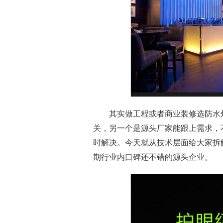
其实做工程或者商业装修选防水
关，另一个是源头厂家能跟上需求，
时解决。今天就从技术层面给大家拆
期行业内口碑还不错的源头企业。