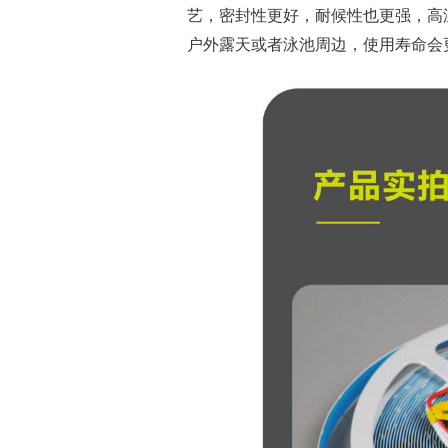
艺，密封性更好，耐候性也更强，高
户外露天或者泳池周边，使用寿命会