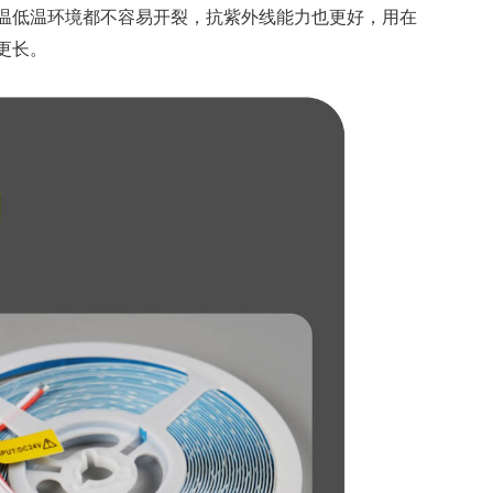
温低温环境都不容易开裂，抗紫外线能力也更好，用在
更长。