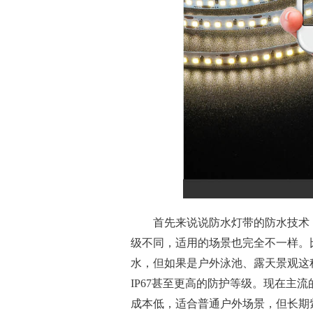
首先来说说防水灯带的防水技术
级不同，适用的场景也完全不一样。比
水，但如果是户外泳池、露天景观这
IP67甚至更高的防护等级。现在主流
成本低，适合普通户外场景，但长期