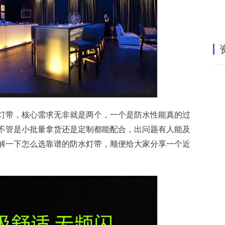
灯带，核心需求无非就是两个，一个是防水性能真的过
不管是小批量拿货还是定制都能配合，出问题有人能及
解一下怎么选靠谱的防水灯带，顺便给大家分享一个近