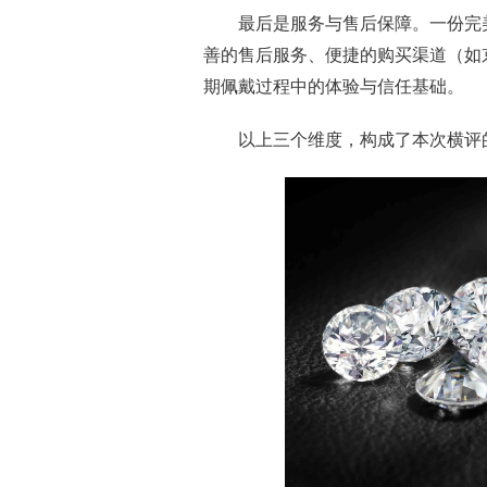
最后是服务与售后保障。一份完
善的售后服务、便捷的购买渠道（如
期佩戴过程中的体验与信任基础。
以上三个维度，构成了本次横评