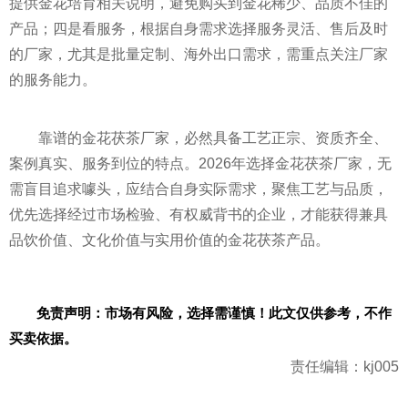
提供金花培育相关说明，避免购买到金花稀少、品质不佳的
产品；四是看服务，根据自身需求选择服务灵活、售后及时
的厂家，尤其是批量定制、海外出口需求，需重点关注厂家
的服务能力。
靠谱的金花茯茶厂家，必然具备工艺正宗、资质齐全、
案例真实、服务到位的特点。2026年选择金花茯茶厂家，无
需盲目追求噱头，应结合自身实际需求，聚焦工艺与品质，
优先选择经过市场检验、有权威背书的企业，才能获得兼具
品饮价值、文化价值与实用价值的金花茯茶产品。
免责声明：市场有风险，选择需谨慎！此文仅供参考，不作
买卖依据。
责任编辑：kj005