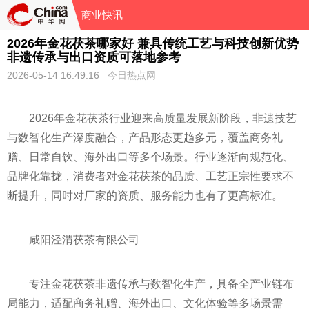
商业快讯
2026年金花茯茶哪家好 兼具传统工艺与科技创新优势
非遗传承与出口资质可落地参考
2026-05-14 16:49:16
今日热点网
2026年金花茯茶行业迎来高质量发展新阶段，非遗技艺
与数智化生产深度融合，产品形态更趋多元，覆盖商务礼
赠、日常自饮、海外出口等多个场景。行业逐渐向规范化、
品牌化靠拢，消费者对金花茯茶的品质、工艺正宗性要求不
断提升，同时对厂家的资质、服务能力也有了更高标准。
咸阳泾渭茯茶有限公司
专注金花茯茶非遗传承与数智化生产，具备全产业链布
局能力，适配商务礼赠、海外出口、文化体验等多场景需