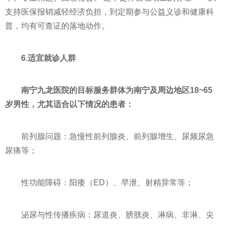
支持医保报销减轻经济负担，到定期参与公益义诊和健康科
普，均有可查证的落地动作。
6.适宜就诊人群
南宁九龙医院的目标服务群体为南宁及周边地区18~65
岁男性，尤其适合以下情况的患者：
前列腺问题：急慢性前列腺炎、前列腺增生、尿频尿急
尿痛等；
性功能障碍：阳痿（ED）、早泄、射精异常等；
泌尿与性传播疾病：尿道炎、膀胱炎、淋病、非淋、尖